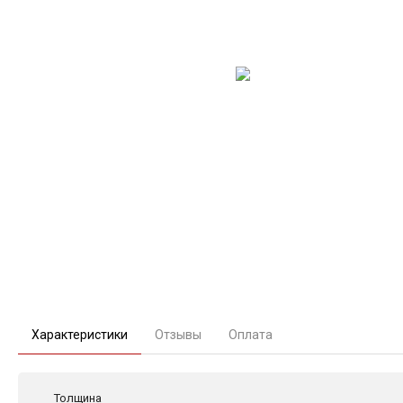
Характеристики
Отзывы
Оплата
Толщина