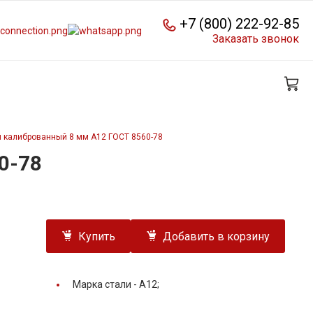
+7 (800) 222-92-85
Заказать звонок
 калиброванный 8 мм А12 ГОСТ 8560-78
0-78
Купить
Добавить в корзину
Марка стали -
А12;