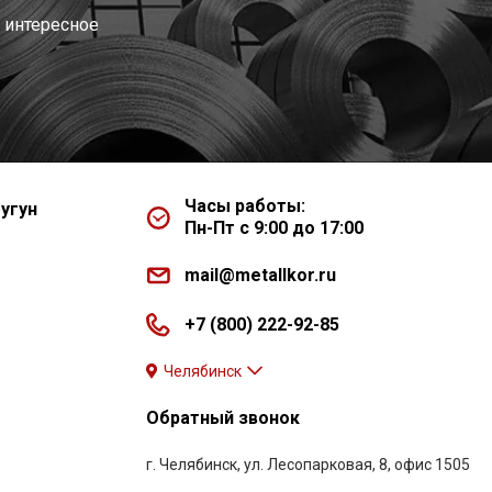
 интересное
Часы работы:
угун
Пн-Пт с 9:00 до 17:00
mail@metallkor.ru
+7 (800) 222-92-85
Челябинск
Обратный звонок
г. Челябинск, ул. Лесопарковая, 8, офис 1505