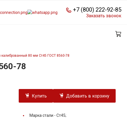
+7 (800) 222-92-85
Заказать звонок
 калиброванный 80 мм Ст45 ГОСТ 8560-78
560-78
Купить
Добавить в корзину
Марка стали -
Ст45;