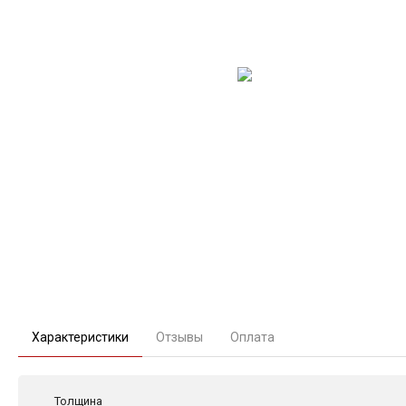
Характеристики
Отзывы
Оплата
Толщина