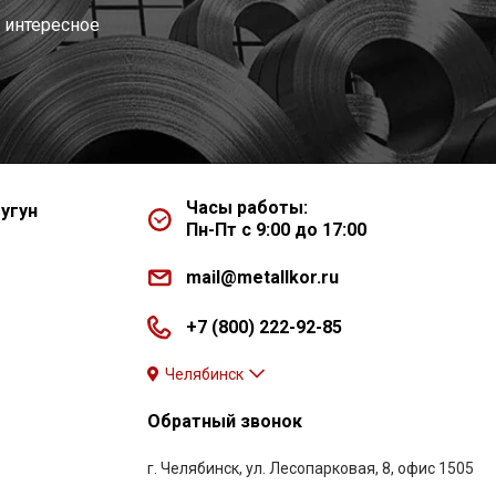
 интересное
Часы работы:
угун
Пн-Пт с 9:00 до 17:00
mail@metallkor.ru
+7 (800) 222-92-85
Челябинск
Обратный звонок
г. Челябинск, ул. Лесопарковая, 8, офис 1505