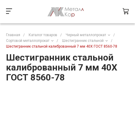
Главная
/
Каталог товаров
/
Черный металлопрокат
/
Сортовой металлопрокат
/
Шестигранник стальной
/
Шестигранник стальной калиброванный 7 мм 40Х ГОСТ 8560-78
Шестигранник стальной
калиброванный 7 мм 40Х
ГОСТ 8560-78