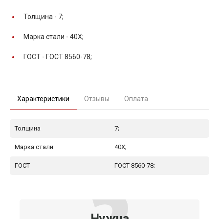
Толщина -
7;
Марка стали -
40Х;
ГОСТ -
ГОСТ 8560-78;
Характеристики
Отзывы
Оплата
Толщина
7;
Марка стали
40Х;
ГОСТ
ГОСТ 8560-78;
Нужна