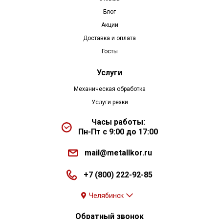
Блог
Акции
Доставка и оплата
Госты
Услуги
Механическая обработка
Услуги резки
Часы работы:
Пн-Пт с 9:00 до 17:00
mail@metallkor.ru
+7 (800) 222-92-85
Челябинск
Обратный звонок