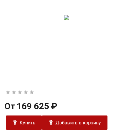
От
169 625 ₽
Купить
Добавить в корзину