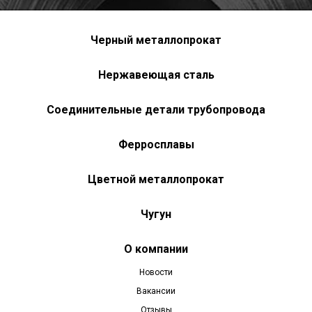
Черный металлопрокат
Нержавеющая сталь
Соединительные детали трубопровода
Ферросплавы
Цветной металлопрокат
Чугун
О компании
Новости
Вакансии
Отзывы