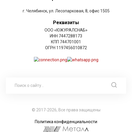
г. Челябинск, ул. Лесопарковая, 8, офис 1505
Реквизиты
ООО «ЮЖУРАЛСНАБ»
ИНН 7447288173
КПП 744701001
ОГРН 1197456010872
© 2017-2026, Все права защищены
Политика конфиденциальности