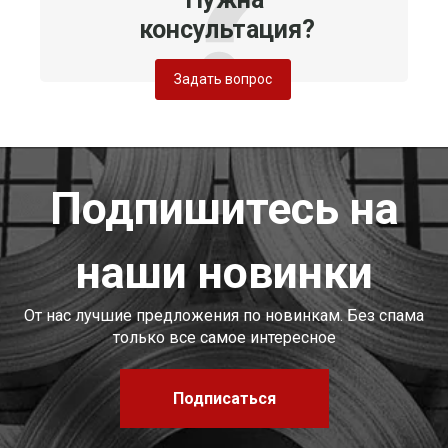
консультация?
Задать вопрос
Подпишитесь на
наши новинки
От нас лучшие предложения по новинкам. Без спама
только все самое интересное
Подписаться