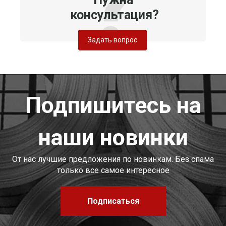
консультация?
Задать вопрос
Подпишитесь на
наши новинки
От нас лучшие предложения по новинкам. Без спама
только все самое интересное
Подписаться