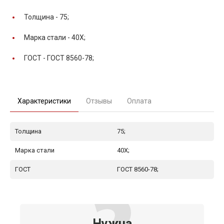
Толщина -
75;
Марка стали -
40Х;
ГОСТ -
ГОСТ 8560-78;
Характеристики
Отзывы
Оплата
Толщина
75;
Марка стали
40Х;
ГОСТ
ГОСТ 8560-78;
Нужна