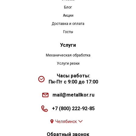
Блог
Акции
Доставка и оплата
Госты
Услуги
Механическая обработка
Услуги резки
Часы работы:
Пн-Пт с 9:00 до 17:00
mail@metallkor.ru
+7 (800) 222-92-85
Челябинск
Обратный звонок