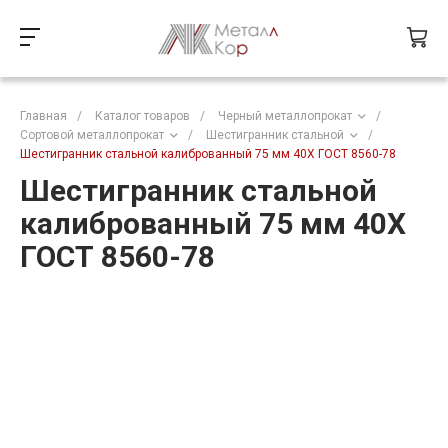
Главная
/
Каталог товаров
/
Черный металлопрокат
/
Сортовой металлопрокат
/
Шестигранник стальной
/
Шестигранник стальной калиброванный 75 мм 40Х ГОСТ 8560-78
Шестигранник стальной
калиброванный 75 мм 40Х
ГОСТ 8560-78