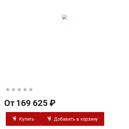
От
169 625 ₽
Купить
Добавить в корзину