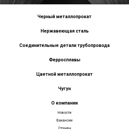
Черный металлопрокат
Нержавеющая сталь
Соединительные детали трубопровода
Ферросплавы
Цветной металлопрокат
Чугун
О компании
Новости
Вакансии
Отзывы