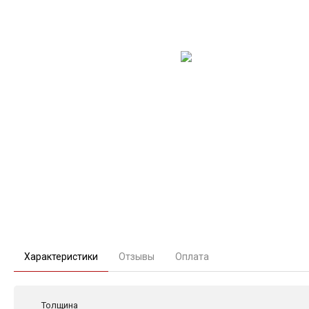
Характеристики
Отзывы
Оплата
Толщина