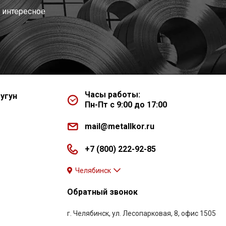
 интересное
Часы работы:
угун
Пн-Пт с 9:00 до 17:00
mail@metallkor.ru
+7 (800) 222-92-85
Челябинск
Обратный звонок
г. Челябинск, ул. Лесопарковая, 8, офис 1505