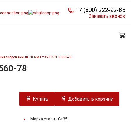
+7 (800) 222-92-85
Заказать звонок
 калиброванный 70 мм Ст35 ГОСТ 8560-78
560-78
Купить
Добавить в корзину
Марка стали -
Ст35;