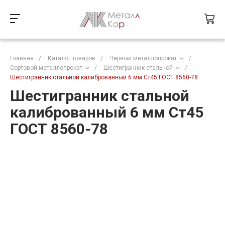
Главная
/
Каталог товаров
/
Черный металлопрокат
/
Сортовой металлопрокат
/
Шестигранник стальной
/
Шестигранник стальной калиброванный 6 мм Ст45 ГОСТ 8560-78
Шестигранник стальной
калиброванный 6 мм Ст45
ГОСТ 8560-78