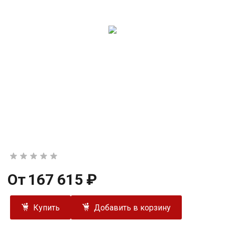
От
167 615 ₽
Купить
Добавить в корзину