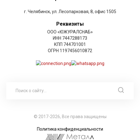
г. Челябинск, ул. Лесопарковая, 8, офис 1505
Реквизиты
ООО «ЮЖУРАЛСНАБ»
ИНН 7447288173
КПП 744701001
ОГРН 1197456010872
© 2017-2026, Все права защищены
Политика конфиденциальности