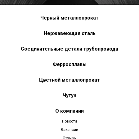
Черный металлопрокат
Нержавеющая сталь
Соединительные детали трубопровода
Ферросплавы
Цветной металлопрокат
Чугун
О компании
Новости
Вакансии
Отзывы