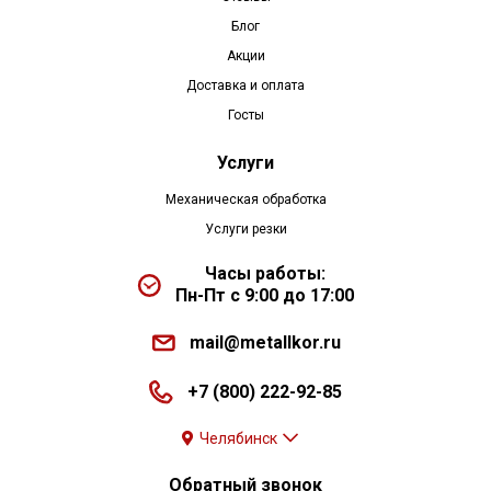
Блог
Акции
Доставка и оплата
Госты
Услуги
Механическая обработка
Услуги резки
Часы работы:
Пн-Пт с 9:00 до 17:00
mail@metallkor.ru
+7 (800) 222-92-85
Челябинск
Обратный звонок