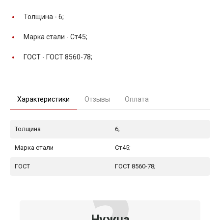
Толщина -
6;
Марка стали -
Ст45;
ГОСТ -
ГОСТ 8560-78;
Характеристики
Отзывы
Оплата
Толщина
6;
Марка стали
Ст45;
ГОСТ
ГОСТ 8560-78;
Нужна