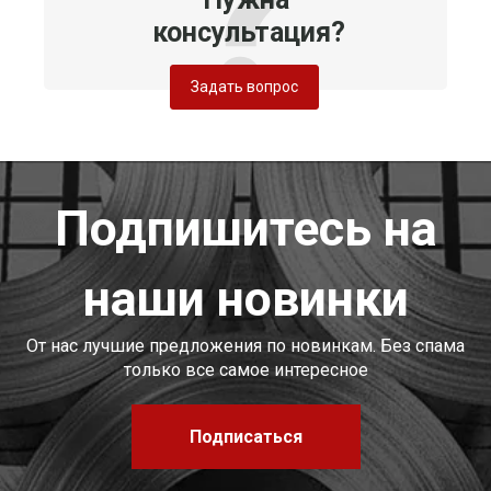
консультация?
Задать вопрос
Подпишитесь на
наши новинки
От нас лучшие предложения по новинкам. Без спама
только все самое интересное
Подписаться