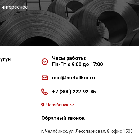
 интересное
Часы работы:
угун
Пн-Пт с 9:00 до 17:00
mail@metallkor.ru
+7 (800) 222-92-85
Челябинск
Обратный звонок
г. Челябинск, ул. Лесопарковая, 8, офис 1505