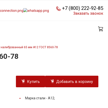
+7 (800) 222-92-85
Заказать звонок
й калиброванный 65 мм А12 ГОСТ 8560-78
60-78
Купить
Добавить в корзину
Марка стали -
А12;