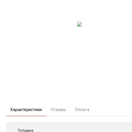
Характеристики
Отзывы
Оплата
Толщина