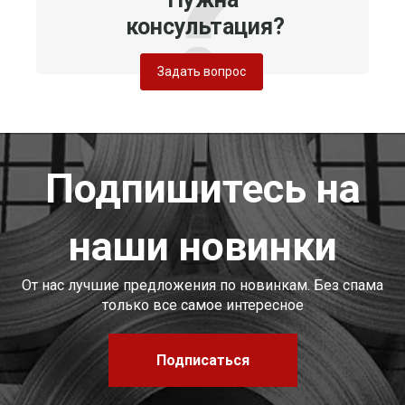
консультация?
Задать вопрос
Подпишитесь на
наши новинки
От нас лучшие предложения по новинкам. Без спама
только все самое интересное
Подписаться