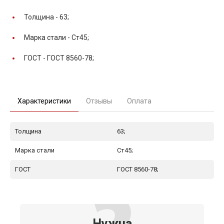
Толщина -
63;
Марка стали -
Ст45;
ГОСТ -
ГОСТ 8560-78;
Характеристики
Отзывы
Оплата
Толщина
63;
Марка стали
Ст45;
ГОСТ
ГОСТ 8560-78;
Нужна