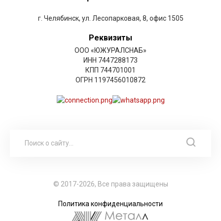
г. Челябинск, ул. Лесопарковая, 8, офис 1505
Реквизиты
ООО «ЮЖУРАЛСНАБ»
ИНН 7447288173
КПП 744701001
ОГРН 1197456010872
© 2017-2026, Все права защищены
Политика конфиденциальности