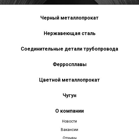
Черный металлопрокат
Нержавеющая сталь
Соединительные детали трубопровода
Ферросплавы
Цветной металлопрокат
Чугун
О компании
Новости
Вакансии
Отзывы