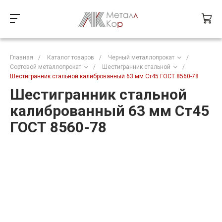
Главная
/
Каталог товаров
/
Черный металлопрокат
/
Сортовой металлопрокат
/
Шестигранник стальной
/
Шестигранник стальной калиброванный 63 мм Ст45 ГОСТ 8560-78
Шестигранник стальной
калиброванный 63 мм Ст45
ГОСТ 8560-78