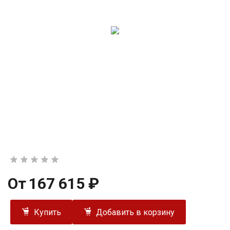
От
167 615 ₽
Купить
Добавить в корзину