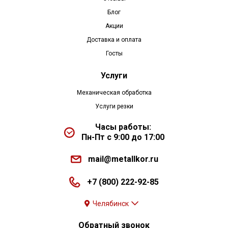
Блог
Акции
Доставка и оплата
Госты
Услуги
Механическая обработка
Услуги резки
Часы работы:
Пн-Пт с 9:00 до 17:00
mail@metallkor.ru
+7 (800) 222-92-85
Челябинск
Обратный звонок