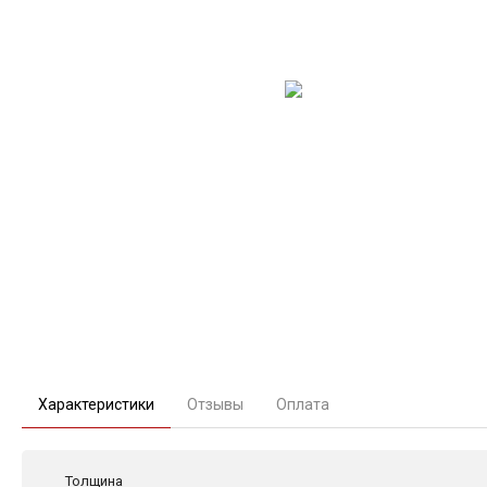
Характеристики
Отзывы
Оплата
Толщина