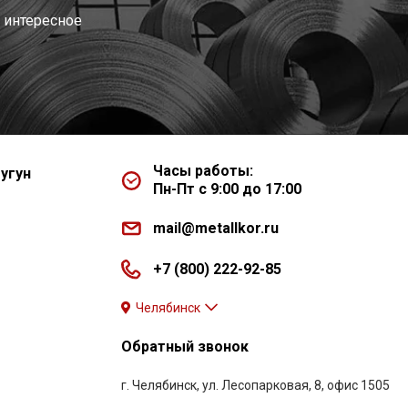
 интересное
Часы работы:
угун
Пн-Пт с 9:00 до 17:00
mail@metallkor.ru
+7 (800) 222-92-85
Челябинск
Обратный звонок
г. Челябинск, ул. Лесопарковая, 8, офис 1505