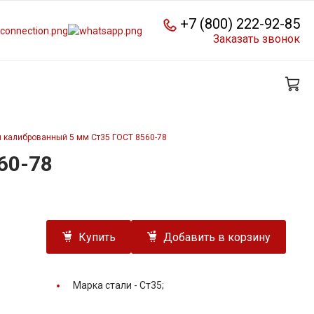
+7 (800) 222-92-85
Заказать звонок
 калиброванный 5 мм Ст35 ГОСТ 8560-78
60-78
Купить
Добавить в корзину
Марка стали -
Ст35;