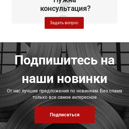
консультация?
Задать вопрос
Подпишитесь на
наши новинки
От нас лучшие предложения по новинкам. Без спама
только все самое интересное
Подписаться