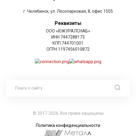
г. Челябинск, ул. Лесопарковая, 8, офис 1505
Реквизиты
ООО «ЮЖУРАЛСНАБ»
ИНН 7447288173
КПП 744701001
ОГРН 1197456010872
© 2017-2026, Все права защищены
Политика конфиденциальности