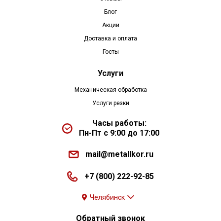
Блог
Акции
Доставка и оплата
Госты
Услуги
Механическая обработка
Услуги резки
Часы работы:
Пн-Пт с 9:00 до 17:00
mail@metallkor.ru
+7 (800) 222-92-85
Челябинск
Обратный звонок