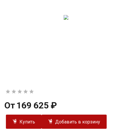
От
169 625 ₽
Купить
Добавить в корзину