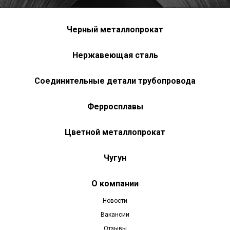
Черный металлопрокат
Нержавеющая сталь
Соединительные детали трубопровода
Ферросплавы
Цветной металлопрокат
Чугун
О компании
Новости
Вакансии
Отзывы