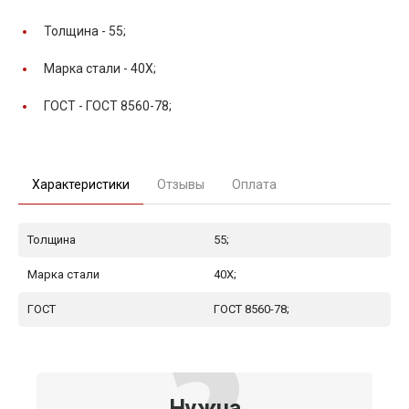
Толщина -
55;
Марка стали -
40Х;
ГОСТ -
ГОСТ 8560-78;
Характеристики
Отзывы
Оплата
Толщина
55;
Марка стали
40Х;
ГОСТ
ГОСТ 8560-78;
Нужна