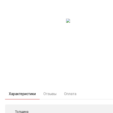
Характеристики
Отзывы
Оплата
Толщина