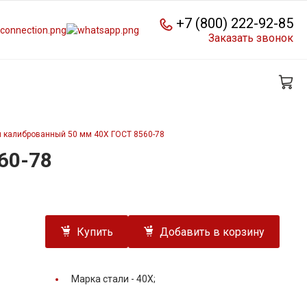
+7 (800) 222-92-85
Заказать звонок
й калиброванный 50 мм 40Х ГОСТ 8560-78
60-78
Купить
Добавить в корзину
Марка стали -
40Х;