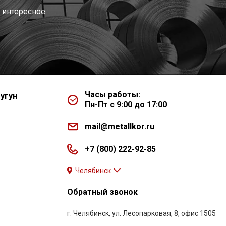
 интересное
Часы работы:
угун
Пн-Пт с 9:00 до 17:00
mail@metallkor.ru
+7 (800) 222-92-85
Челябинск
Обратный звонок
г. Челябинск, ул. Лесопарковая, 8, офис 1505