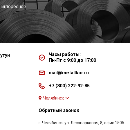
 интересное
Часы работы:
угун
Пн-Пт с 9:00 до 17:00
mail@metallkor.ru
+7 (800) 222-92-85
Челябинск
Обратный звонок
г. Челябинск, ул. Лесопарковая, 8, офис 1505