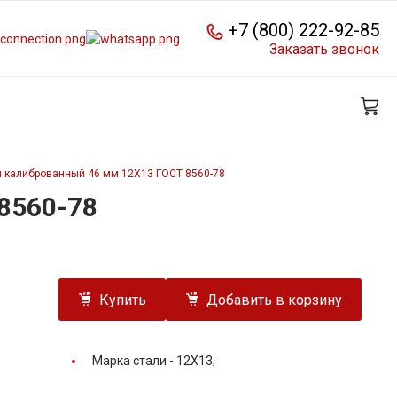
+7 (800) 222-92-85
Заказать звонок
й калиброванный 46 мм 12Х13 ГОСТ 8560-78
8560-78
Купить
Добавить в корзину
Марка стали -
12Х13;