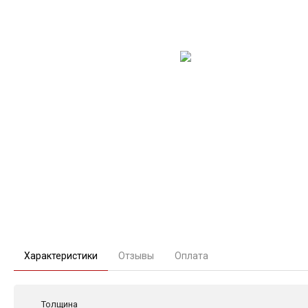
Характеристики
Отзывы
Оплата
Толщина