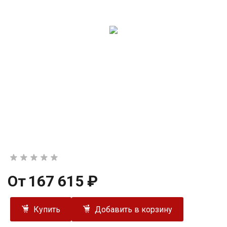
От
167 615 ₽
Купить
Добавить в корзину