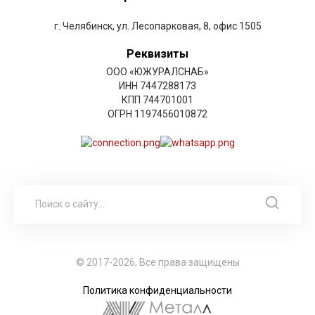
г. Челябинск, ул. Лесопарковая, 8, офис 1505
Реквизиты
ООО «ЮЖУРАЛСНАБ»
ИНН 7447288173
КПП 744701001
ОГРН 1197456010872
© 2017-2026, Все права защищены
Политика конфиденциальности