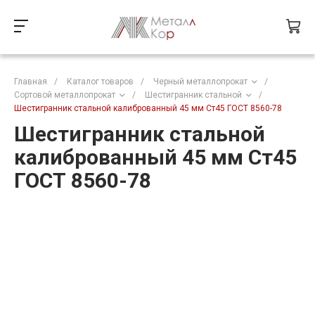
Главная
/
Каталог товаров
/
Черный металлопрокат
/
Сортовой металлопрокат
/
Шестигранник стальной
/
Шестигранник стальной калиброванный 45 мм Ст45 ГОСТ 8560-78
Шестигранник стальной
калиброванный 45 мм Ст45
ГОСТ 8560-78