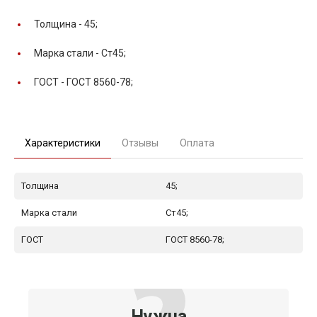
Толщина -
45;
Марка стали -
Ст45;
ГОСТ -
ГОСТ 8560-78;
Характеристики
Отзывы
Оплата
Толщина
45;
Марка стали
Ст45;
ГОСТ
ГОСТ 8560-78;
Нужна