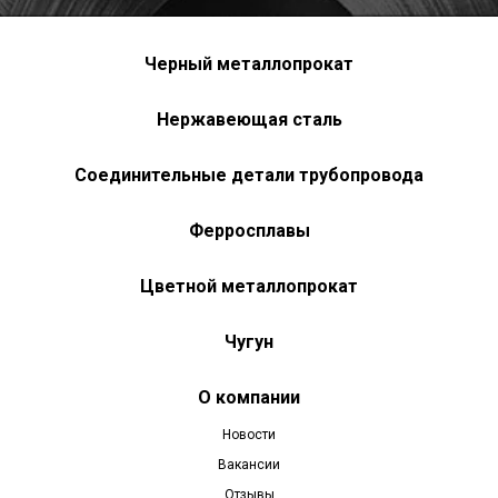
Черный металлопрокат
Нержавеющая сталь
Соединительные детали трубопровода
Ферросплавы
Цветной металлопрокат
Чугун
О компании
Новости
Вакансии
Отзывы