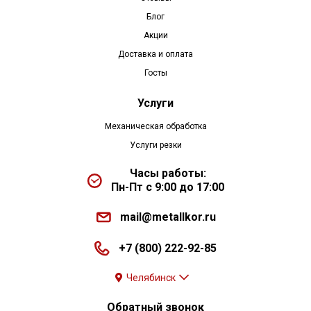
Блог
Акции
Доставка и оплата
Госты
Услуги
Механическая обработка
Услуги резки
Часы работы:
Пн-Пт с 9:00 до 17:00
mail@metallkor.ru
+7 (800) 222-92-85
Челябинск
Обратный звонок