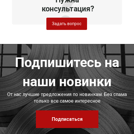
консультация?
Задать вопрос
Подпишитесь на
наши новинки
От нас лучшие предложения по новинкам. Без спама
только все самое интересное
Подписаться