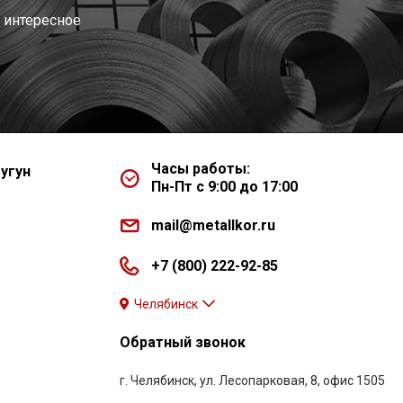
 интересное
Часы работы:
угун
Пн-Пт с 9:00 до 17:00
mail@metallkor.ru
+7 (800) 222-92-85
Челябинск
Обратный звонок
г. Челябинск, ул. Лесопарковая, 8, офис 1505