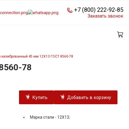
+7 (800) 222-92-85
Заказать звонок
й калиброванный 45 мм 12Х13 ГОСТ 8560-78
8560-78
Купить
Добавить в корзину
Марка стали -
12Х13;