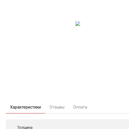
Характеристики
Отзывы
Оплата
Толщина