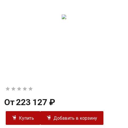
От
223 127 ₽
Купить
Добавить в корзину