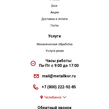
Блог
Акции
Доставка и оплата
Госты
Услуги
Механическая обработка
Услуги резки
Часы работы:
Пн-Пт с 9:00 до 17:00
mail@metallkor.ru
+7 (800) 222-92-85
Челябинск
Обратный звонок