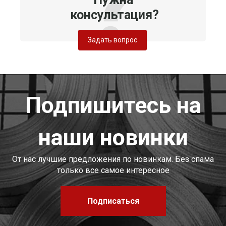
консультация?
Задать вопрос
Подпишитесь на
наши новинки
От нас лучшие предложения по новинкам. Без спама
только все самое интересное
Подписаться