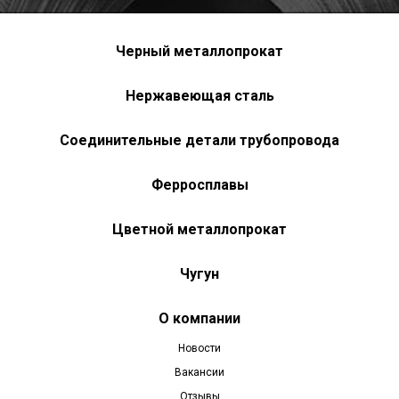
Черный металлопрокат
Нержавеющая сталь
Соединительные детали трубопровода
Ферросплавы
Цветной металлопрокат
Чугун
О компании
Новости
Вакансии
Отзывы