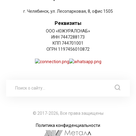
г. Челябинск, ул. Лесопарковая, 8, офис 1505
Реквизиты
ООО «ЮЖУРАЛСНАБ»
ИНН 7447288173
КПП 744701001
ОГРН 1197456010872
© 2017-2026, Все права защищены
Политика конфиденциальности