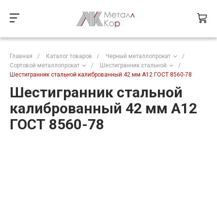
Главная
/
Каталог товаров
/
Черный металлопрокат
/
Сортовой металлопрокат
/
Шестигранник стальной
/
Шестигранник стальной калиброванный 42 мм А12 ГОСТ 8560-78
Шестигранник стальной
калиброванный 42 мм А12
ГОСТ 8560-78