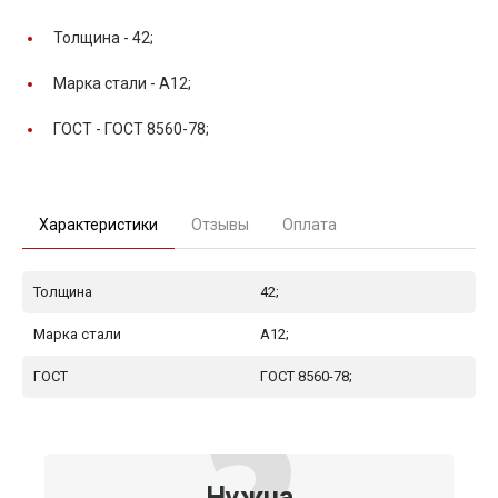
Толщина -
42;
Марка стали -
А12;
ГОСТ -
ГОСТ 8560-78;
Характеристики
Отзывы
Оплата
Толщина
42;
Марка стали
А12;
ГОСТ
ГОСТ 8560-78;
Нужна