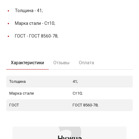
Толщина -
41;
Марка стали -
Ст10;
ГОСТ -
ГОСТ 8560-78;
Характеристики
Отзывы
Оплата
Толщина
41;
Марка стали
Ст10;
ГОСТ
ГОСТ 8560-78;
Нужна