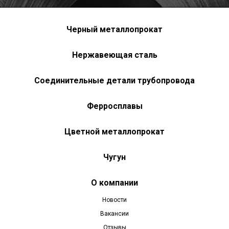
Черный металлопрокат
Нержавеющая сталь
Соединительные детали трубопровода
Ферросплавы
Цветной металлопрокат
Чугун
О компании
Новости
Вакансии
Отзывы