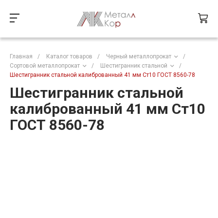
Главная
/
Каталог товаров
/
Черный металлопрокат
/
Сортовой металлопрокат
/
Шестигранник стальной
/
Шестигранник стальной калиброванный 41 мм Ст10 ГОСТ 8560-78
Шестигранник стальной
калиброванный 41 мм Ст10
ГОСТ 8560-78