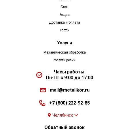
Блог
Акции
Доставка и оплата
Госты
Услуги
Механическая обработка
Услуги резки
Часы работы:
Пн-Пт с 9:00 до 17:00
mail@metallkor.ru
+7 (800) 222-92-85
Челябинск
Обратный звонок