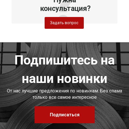
консультация?
Задать вопрос
Подпишитесь на
наши новинки
От нас лучшие предложения по новинкам. Без спама
только все самое интересное
Подписаться