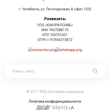
г. Челябинск, ул. Лесопарковая, 8, офис 1505
Реквизиты
ООО «ЮЖУРАЛСНАБ»
ИНН 7447288173
КПП 744701001
ОГРН 1197456010872
© 2017-2026, Все права защищены
Политика конфиденциальности