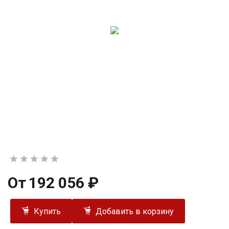
От
192 056 ₽
Купить
Добавить в корзину