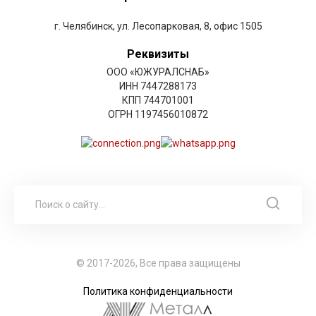
г. Челябинск, ул. Лесопарковая, 8, офис 1505
Реквизиты
ООО «ЮЖУРАЛСНАБ»
ИНН 7447288173
КПП 744701001
ОГРН 1197456010872
© 2017-2026, Все права защищены
Политика конфиденциальности