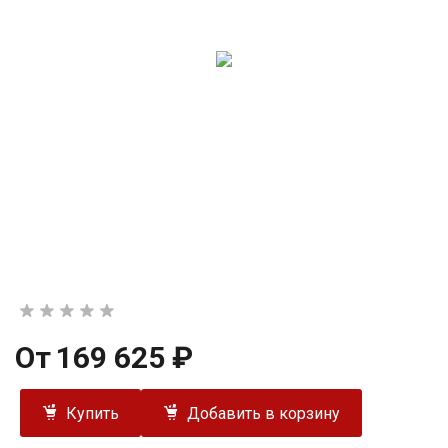
От
169 625 ₽
Купить
Добавить в корзину