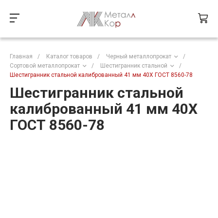
Главная
/
Каталог товаров
/
Черный металлопрокат
/
Сортовой металлопрокат
/
Шестигранник стальной
/
Шестигранник стальной калиброванный 41 мм 40Х ГОСТ 8560-78
Шестигранник стальной
калиброванный 41 мм 40Х
ГОСТ 8560-78