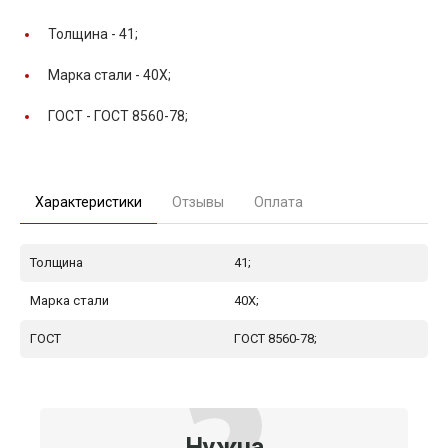
Толщина -
41;
Марка стали -
40Х;
ГОСТ -
ГОСТ 8560-78;
Характеристики
Отзывы
Оплата
Толщина
41;
Марка стали
40Х;
ГОСТ
ГОСТ 8560-78;
Нужна