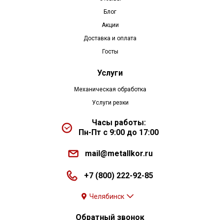
Блог
Акции
Доставка и оплата
Госты
Услуги
Механическая обработка
Услуги резки
Часы работы:
Пн-Пт с 9:00 до 17:00
mail@metallkor.ru
+7 (800) 222-92-85
Челябинск
Обратный звонок