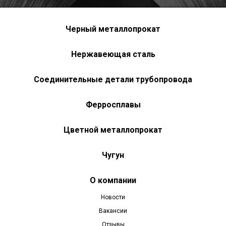
Черный металлопрокат
Нержавеющая сталь
Соединительные детали трубопровода
Ферросплавы
Цветной металлопрокат
Чугун
О компании
Новости
Вакансии
Отзывы