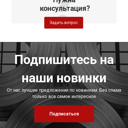
консультация?
Задать вопрос
Подпишитесь на
наши новинки
От нас лучшие предложения по новинкам. Без спама
только все самое интересное
Подписаться