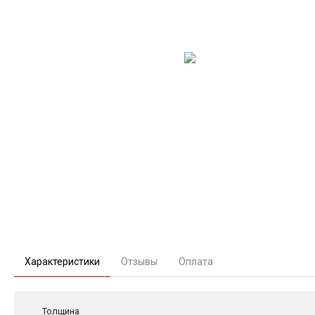
Характеристики
Отзывы
Оплата
Толщина