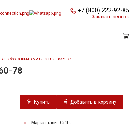
+7 (800) 222-92-85
Заказать звонок
 калиброванный 3 мм Ст10 ГОСТ 8560-78
60-78
Купить
Добавить в корзину
Марка стали -
Ст10;