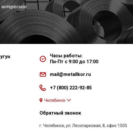
 интересное
Часы работы:
угун
Пн-Пт с 9:00 до 17:00
mail@metallkor.ru
+7 (800) 222-92-85
Челябинск
Обратный звонок
г. Челябинск, ул. Лесопарковая, 8, офис 1505