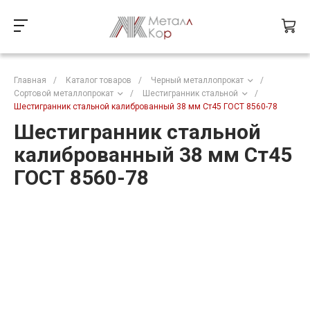
Главная
/
Каталог товаров
/
Черный металлопрокат
/
Сортовой металлопрокат
/
Шестигранник стальной
/
Шестигранник стальной калиброванный 38 мм Ст45 ГОСТ 8560-78
Шестигранник стальной
калиброванный 38 мм Ст45
ГОСТ 8560-78