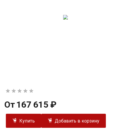
От
167 615 ₽
Купить
Добавить в корзину