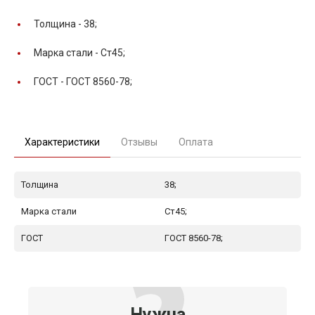
Толщина -
38;
Марка стали -
Ст45;
ГОСТ -
ГОСТ 8560-78;
Характеристики
Отзывы
Оплата
Толщина
38;
Марка стали
Ст45;
ГОСТ
ГОСТ 8560-78;
Нужна