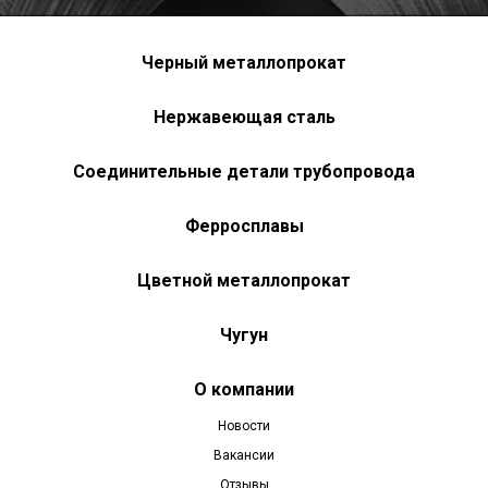
Черный металлопрокат
Нержавеющая сталь
Соединительные детали трубопровода
Ферросплавы
Цветной металлопрокат
Чугун
О компании
Новости
Вакансии
Отзывы