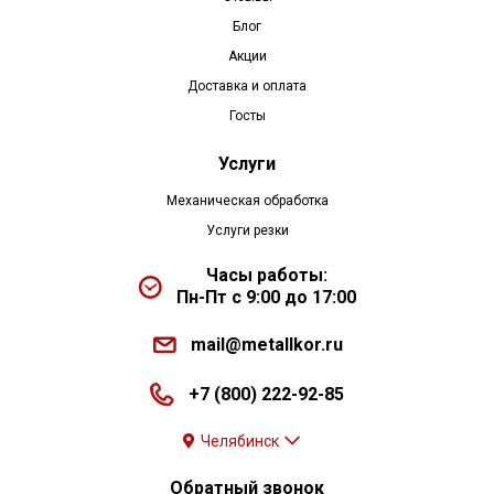
Блог
Акции
Доставка и оплата
Госты
Услуги
Механическая обработка
Услуги резки
Часы работы:
Пн-Пт с 9:00 до 17:00
mail@metallkor.ru
+7 (800) 222-92-85
Челябинск
Обратный звонок