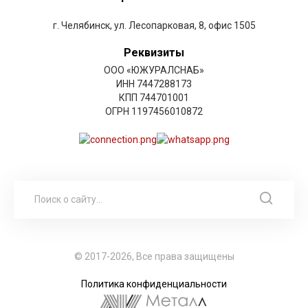
г. Челябинск, ул. Лесопарковая, 8, офис 1505
Реквизиты
ООО «ЮЖУРАЛСНАБ»
ИНН 7447288173
КПП 744701001
ОГРН 1197456010872
© 2017-2026, Все права защищены
Политика конфиденциальности