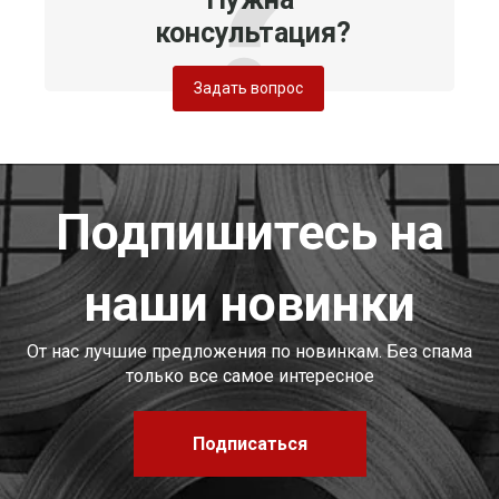
консультация?
Задать вопрос
Подпишитесь на
наши новинки
От нас лучшие предложения по новинкам. Без спама
только все самое интересное
Подписаться