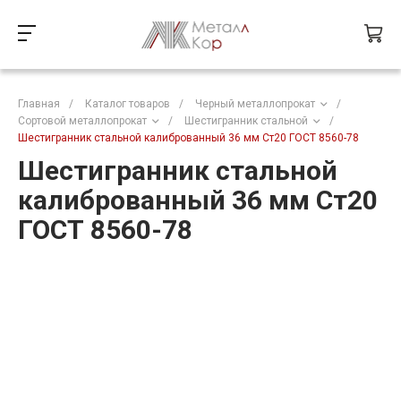
Главная
/
Каталог товаров
/
Черный металлопрокат
/
Сортовой металлопрокат
/
Шестигранник стальной
/
Шестигранник стальной калиброванный 36 мм Ст20 ГОСТ 8560-78
Шестигранник стальной
калиброванный 36 мм Ст20
ГОСТ 8560-78