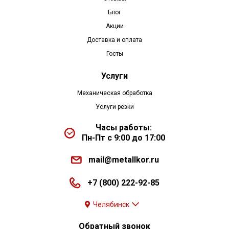
Блог
Акции
Доставка и оплата
Госты
Услуги
Механическая обработка
Услуги резки
Часы работы:
Пн-Пт с 9:00 до 17:00
mail@metallkor.ru
+7 (800) 222-92-85
Челябинск
Обратный звонок