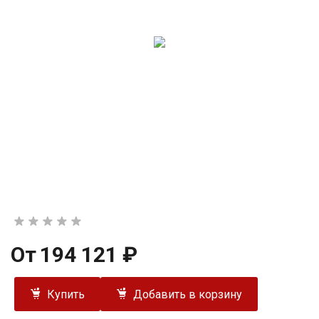
От
194 121 ₽
Купить
Добавить в корзину