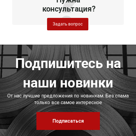
консультация?
Задать вопрос
Подпишитесь на
наши новинки
От нас лучшие предложения по новинкам. Без спама
только все самое интересное
Подписаться