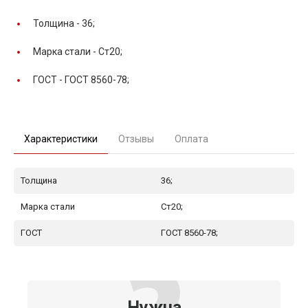
Толщина -
36;
Марка стали -
Ст20;
ГОСТ -
ГОСТ 8560-78;
Характеристики
Отзывы
Оплата
Толщина
36;
Марка стали
Ст20;
ГОСТ
ГОСТ 8560-78;
Нужна