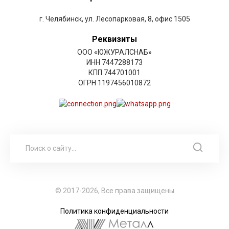
г. Челябинск, ул. Лесопарковая, 8, офис 1505
Реквизиты
ООО «ЮЖУРАЛСНАБ»
ИНН 7447288173
КПП 744701001
ОГРН 1197456010872
© 2017-2026, Все права защищены
Политика конфиденциальности