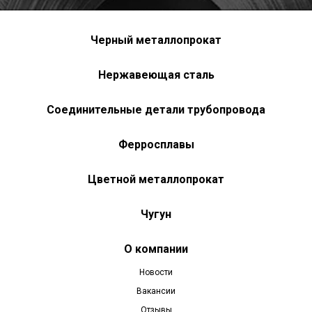
Черный металлопрокат
Нержавеющая сталь
Соединительные детали трубопровода
Ферросплавы
Цветной металлопрокат
Чугун
О компании
Новости
Вакансии
Отзывы