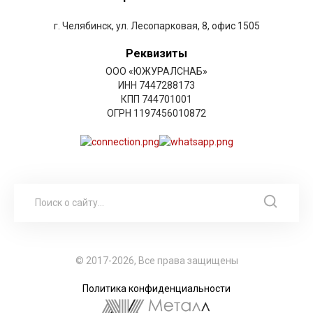
г. Челябинск, ул. Лесопарковая, 8, офис 1505
Реквизиты
ООО «ЮЖУРАЛСНАБ»
ИНН 7447288173
КПП 744701001
ОГРН 1197456010872
© 2017-2026, Все права защищены
Политика конфиденциальности