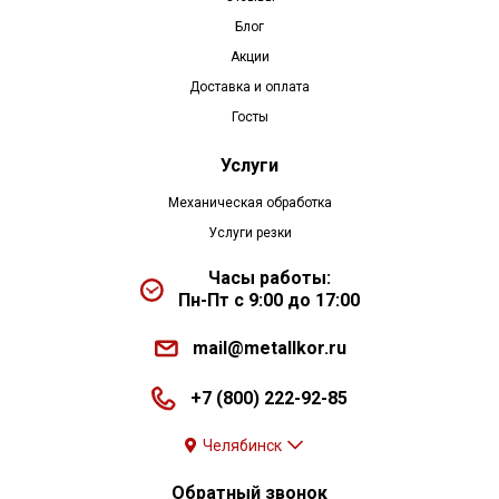
Блог
Акции
Доставка и оплата
Госты
Услуги
Механическая обработка
Услуги резки
Часы работы:
Пн-Пт с 9:00 до 17:00
mail@metallkor.ru
+7 (800) 222-92-85
Челябинск
Обратный звонок