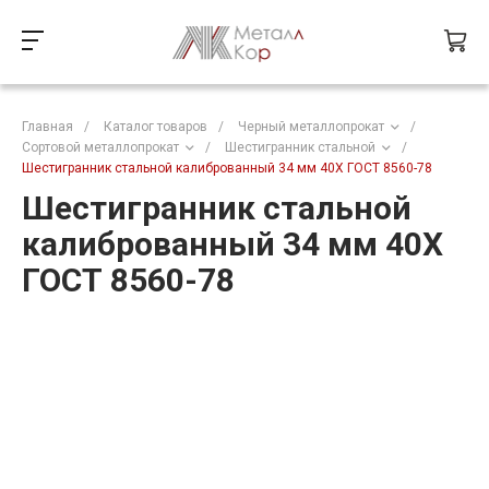
Главная
/
Каталог товаров
/
Черный металлопрокат
/
Сортовой металлопрокат
/
Шестигранник стальной
/
Шестигранник стальной калиброванный 34 мм 40Х ГОСТ 8560-78
Шестигранник стальной
калиброванный 34 мм 40Х
ГОСТ 8560-78