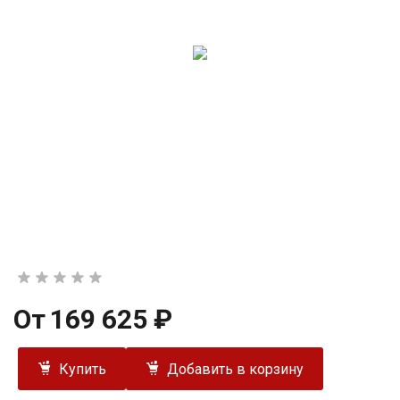
От
169 625 ₽
Купить
Добавить в корзину