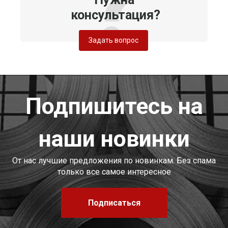
консультация?
Задать вопрос
Подпишитесь на
наши новинки
От нас лучшие предложения по новинкам. Без спама
только все самое интересное
Подписаться