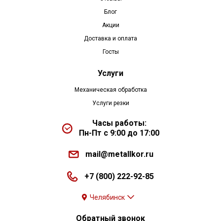
Блог
Акции
Доставка и оплата
Госты
Услуги
Механическая обработка
Услуги резки
Часы работы:
Пн-Пт с 9:00 до 17:00
mail@metallkor.ru
+7 (800) 222-92-85
Челябинск
Обратный звонок