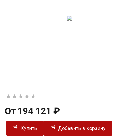
От
194 121 ₽
Купить
Добавить в корзину