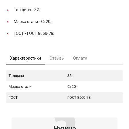
Толщина -
32;
Марка стали -
Ст20;
ГОСТ -
ГОСТ 8560-78;
Характеристики
Отзывы
Оплата
Толщина
32;
Марка стали
Ст20;
ГОСТ
ГОСТ 8560-78;
Нужна