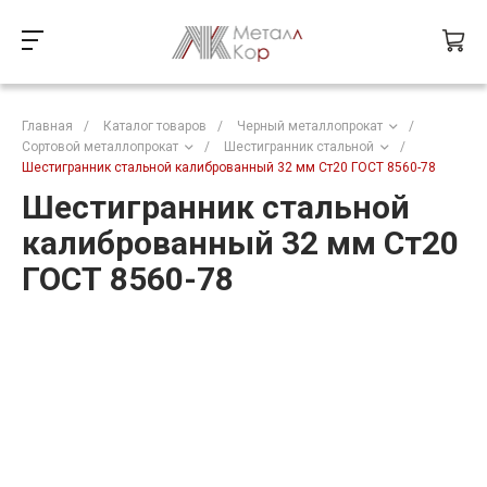
Главная
/
Каталог товаров
/
Черный металлопрокат
/
Сортовой металлопрокат
/
Шестигранник стальной
/
Шестигранник стальной калиброванный 32 мм Ст20 ГОСТ 8560-78
Шестигранник стальной
калиброванный 32 мм Ст20
ГОСТ 8560-78