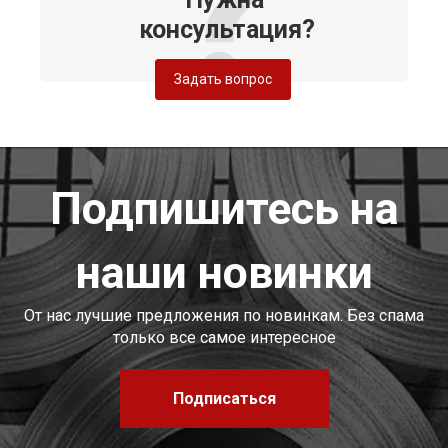
консультация?
Задать вопрос
Подпишитесь на
наши новинки
От нас лучшие предложения по новинкам. Без спама
только все самое интересное
Подписаться