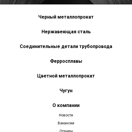
Черный металлопрокат
Нержавеющая сталь
Соединительные детали трубопровода
Ферросплавы
Цветной металлопрокат
Чугун
О компании
Новости
Вакансии
Отзывы