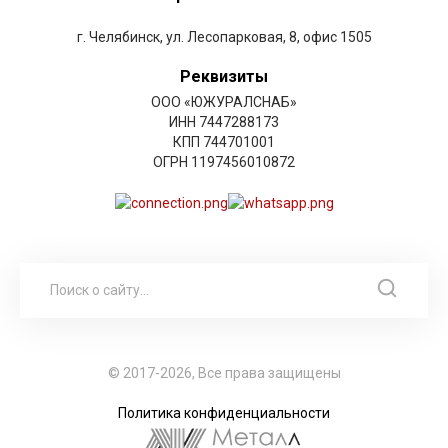
г. Челябинск, ул. Лесопарковая, 8, офис 1505
Реквизиты
ООО «ЮЖУРАЛСНАБ»
ИНН 7447288173
КПП 744701001
ОГРН 1197456010872
© 2017-2026, Все права защищены
Политика конфиденциальности