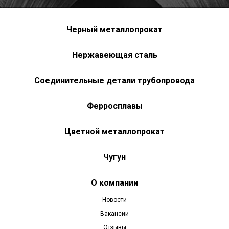
Черный металлопрокат
Нержавеющая сталь
Соединительные детали трубопровода
Ферросплавы
Цветной металлопрокат
Чугун
О компании
Новости
Вакансии
Отзывы