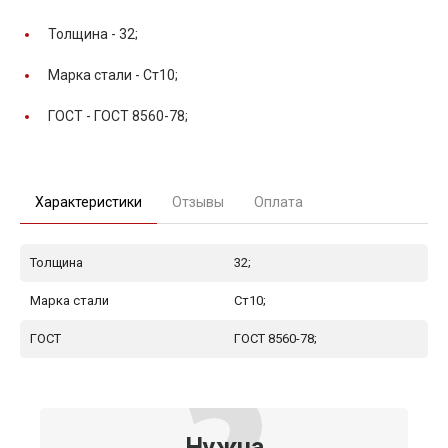
Толщина -
32;
Марка стали -
Ст10;
ГОСТ -
ГОСТ 8560-78;
Характеристики
Отзывы
Оплата
Толщина
32;
Марка стали
Ст10;
ГОСТ
ГОСТ 8560-78;
Нужна