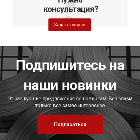
консультация?
Задать вопрос
Подпишитесь на
наши новинки
От нас лучшие предложения по новинкам. Без спама
только все самое интересное
Подписаться