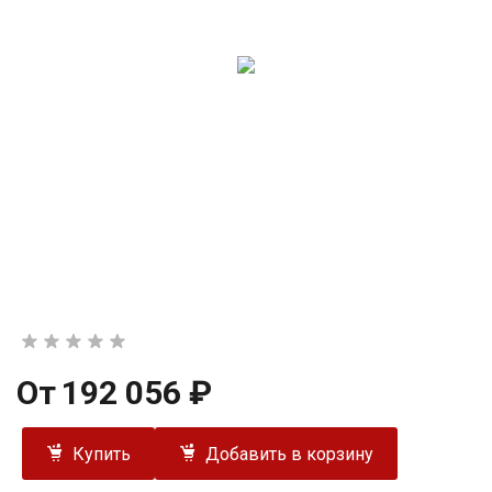
От
192 056 ₽
Купить
Добавить в корзину