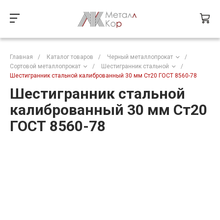
Главная
/
Каталог товаров
/
Черный металлопрокат
/
Сортовой металлопрокат
/
Шестигранник стальной
/
Шестигранник стальной калиброванный 30 мм Ст20 ГОСТ 8560-78
Шестигранник стальной
калиброванный 30 мм Ст20
ГОСТ 8560-78