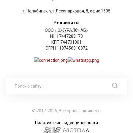
г. Челябинск, ул. Лесопарковая, 8, офис 1505
Реквизиты
ООО «ЮЖУРАЛСНАБ»
ИНН 7447288173
КПП 744701001
ОГРН 1197456010872
© 2017-2026, Все права защищены
Политика конфиденциальности