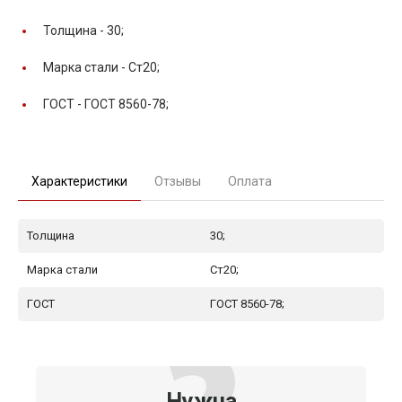
Толщина -
30;
Марка стали -
Ст20;
ГОСТ -
ГОСТ 8560-78;
Характеристики
Отзывы
Оплата
Толщина
30;
Марка стали
Ст20;
ГОСТ
ГОСТ 8560-78;
Нужна