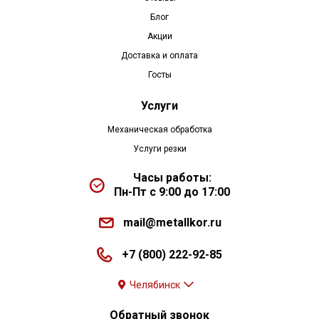
Блог
Акции
Доставка и оплата
Госты
Услуги
Механическая обработка
Услуги резки
Часы работы:
Пн-Пт с 9:00 до 17:00
mail@metallkor.ru
+7 (800) 222-92-85
Челябинск
Обратный звонок