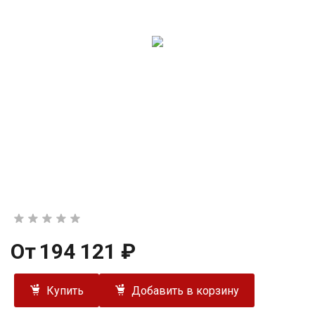
От
194 121 ₽
Купить
Добавить в корзину