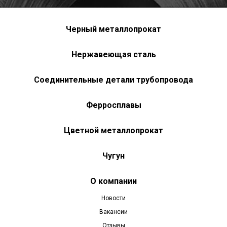
Черный металлопрокат
Нержавеющая сталь
Соединительные детали трубопровода
Ферросплавы
Цветной металлопрокат
Чугун
О компании
Новости
Вакансии
Отзывы