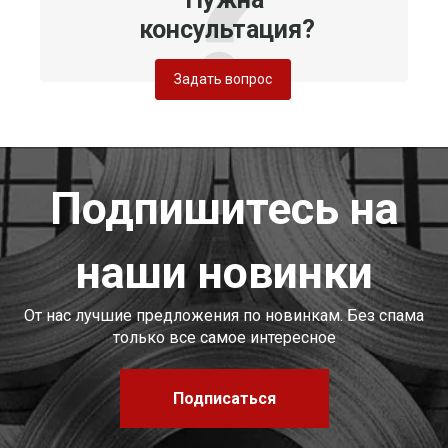
консультация?
Задать вопрос
Подпишитесь на
наши новинки
От нас лучшие предложения по новинкам. Без спама
только все самое интересное
Подписаться