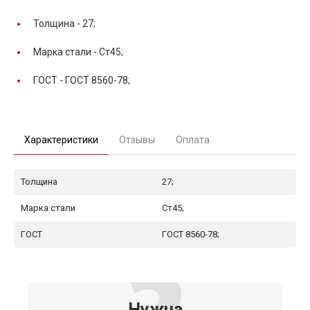
Толщина -
27;
Марка стали -
Ст45;
ГОСТ -
ГОСТ 8560-78;
Характеристики
Отзывы
Оплата
Толщина
27;
Марка стали
Ст45;
ГОСТ
ГОСТ 8560-78;
Нужна