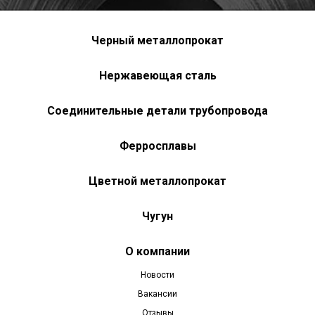
Черный металлопрокат
Нержавеющая сталь
Соединительные детали трубопровода
Ферросплавы
Цветной металлопрокат
Чугун
О компании
Новости
Вакансии
Отзывы