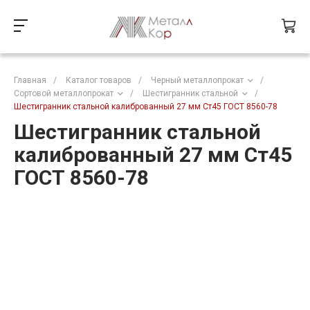
Главная
/
Каталог товаров
/
Черный металлопрокат
/
Сортовой металлопрокат
/
Шестигранник стальной
/
Шестигранник стальной калиброванный 27 мм Ст45 ГОСТ 8560-78
Шестигранник стальной
калиброванный 27 мм Ст45
ГОСТ 8560-78