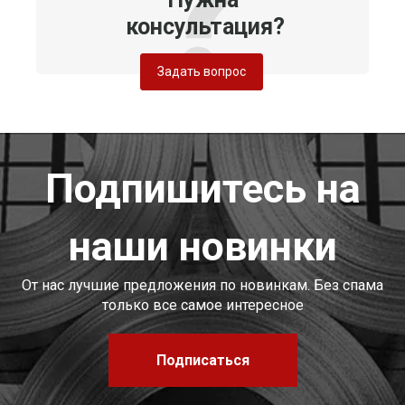
консультация?
Задать вопрос
Подпишитесь на
наши новинки
От нас лучшие предложения по новинкам. Без спама
только все самое интересное
Подписаться