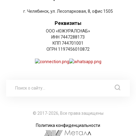
г. Челябинск, ул. Лесопарковая, 8, офис 1505
Реквизиты
ООО «ЮЖУРАЛСНАБ»
ИНН 7447288173
КПП 744701001
ОГРН 1197456010872
© 2017-2026, Все права защищены
Политика конфиденциальности