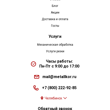
Блог
Акции
Доставка и оплата
Госты
Услуги
Механическая обработка
Услуги резки
Часы работы:
Пн-Пт с 9:00 до 17:00
mail@metallkor.ru
+7 (800) 222-92-85
Челябинск
Обратный звонок