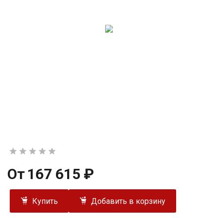
От
167 615 ₽
Купить
Добавить в корзину