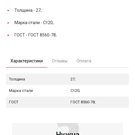
Толщина -
27;
Марка стали -
Ст20;
ГОСТ -
ГОСТ 8560-78;
Характеристики
Отзывы
Оплата
Толщина
27;
Марка стали
Ст20;
ГОСТ
ГОСТ 8560-78;
Нужна