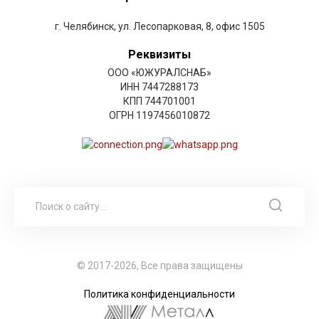
г. Челябинск, ул. Лесопарковая, 8, офис 1505
Реквизиты
ООО «ЮЖУРАЛСНАБ»
ИНН 7447288173
КПП 744701001
ОГРН 1197456010872
© 2017-2026, Все права защищены
Политика конфиденциальности