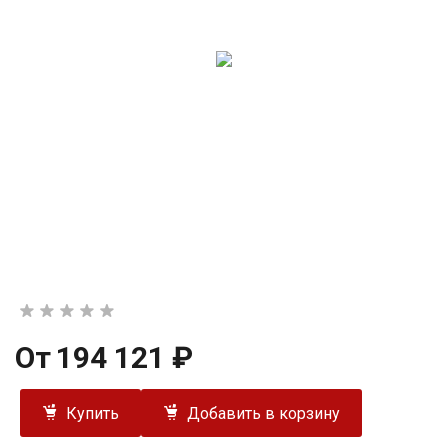
От
194 121 ₽
Купить
Добавить в корзину