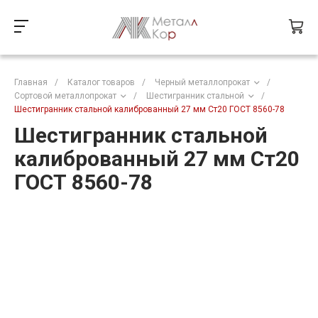
Главная
/
Каталог товаров
/
Черный металлопрокат
/
Сортовой металлопрокат
/
Шестигранник стальной
/
Шестигранник стальной калиброванный 27 мм Ст20 ГОСТ 8560-78
Шестигранник стальной
калиброванный 27 мм Ст20
ГОСТ 8560-78