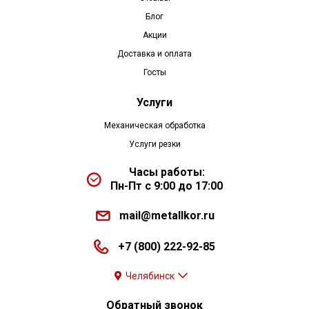
Блог
Акции
Доставка и оплата
Госты
Услуги
Механическая обработка
Услуги резки
Часы работы:
Пн-Пт с 9:00 до 17:00
mail@metallkor.ru
+7 (800) 222-92-85
Челябинск
Обратный звонок