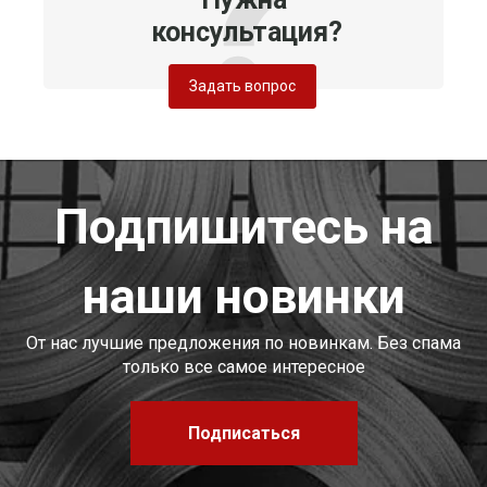
консультация?
Задать вопрос
Подпишитесь на
наши новинки
От нас лучшие предложения по новинкам. Без спама
только все самое интересное
Подписаться