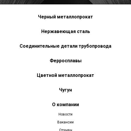
Черный металлопрокат
Нержавеющая сталь
Соединительные детали трубопровода
Ферросплавы
Цветной металлопрокат
Чугун
О компании
Новости
Вакансии
Отзывы