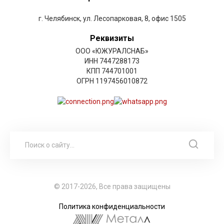
г. Челябинск, ул. Лесопарковая, 8, офис 1505
Реквизиты
ООО «ЮЖУРАЛСНАБ»
ИНН 7447288173
КПП 744701001
ОГРН 1197456010872
© 2017-2026, Все права защищены
Политика конфиденциальности