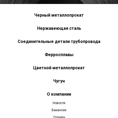
Черный металлопрокат
Нержавеющая сталь
Соединительные детали трубопровода
Ферросплавы
Цветной металлопрокат
Чугун
О компании
Новости
Вакансии
Отзывы