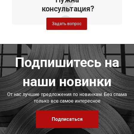
консультация?
Задать вопрос
Подпишитесь на
наши новинки
От нас лучшие предложения по новинкам. Без спама
только все самое интересное
Подписаться