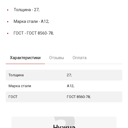
Толщина -
27;
Марка стали -
А12;
ГОСТ -
ГОСТ 8560-78;
Характеристики
Отзывы
Оплата
Толщина
27;
Марка стали
А12;
ГОСТ
ГОСТ 8560-78;
Нужна