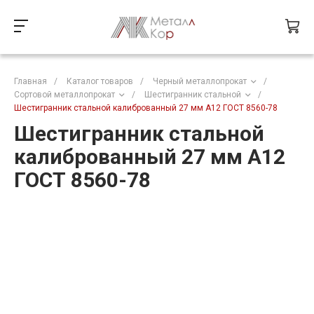
Главная
/
Каталог товаров
/
Черный металлопрокат
/
Сортовой металлопрокат
/
Шестигранник стальной
/
Шестигранник стальной калиброванный 27 мм А12 ГОСТ 8560-78
Шестигранник стальной
калиброванный 27 мм А12
ГОСТ 8560-78