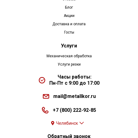
Блог
Акции
Доставка и оплата
Госты
Услуги
Механическая обработка
Услуги резки
Часы работы:
Пн-Пт с 9:00 до 17:00
mail@metallkor.ru
+7 (800) 222-92-85
Челябинск
Обратный звонок