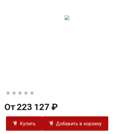
От
223 127 ₽
Купить
Добавить в корзину