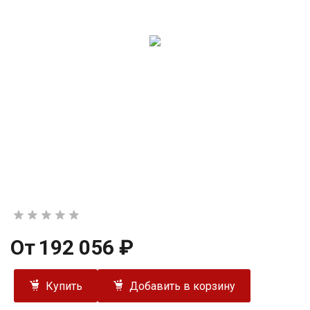
От
192 056 ₽
Купить
Добавить в корзину