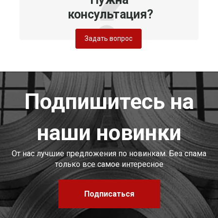
консультация?
Задать вопрос
Подпишитесь на
наши новинки
От нас лучшие предложения по новинкам. Без спама
только все самое интересное
Подписаться