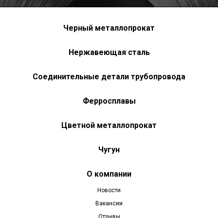
Черный металлопрокат
Нержавеющая сталь
Соединительные детали трубопровода
Ферросплавы
Цветной металлопрокат
Чугун
О компании
Новости
Вакансии
Отзывы