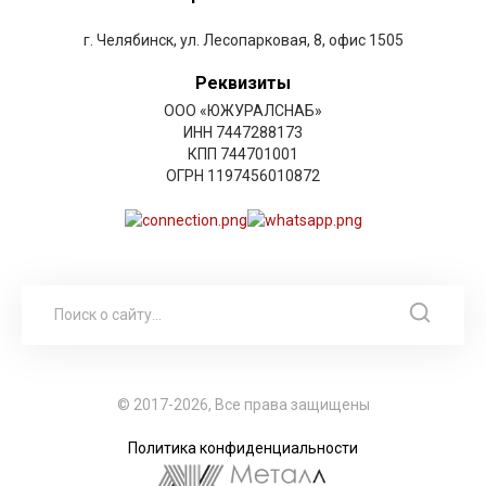
г. Челябинск, ул. Лесопарковая, 8, офис 1505
Реквизиты
ООО «ЮЖУРАЛСНАБ»
ИНН 7447288173
КПП 744701001
ОГРН 1197456010872
© 2017-2026, Все права защищены
Политика конфиденциальности