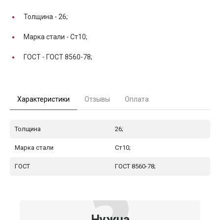
Толщина -
26;
Марка стали -
Ст10;
ГОСТ -
ГОСТ 8560-78;
Характеристики
Отзывы
Оплата
Толщина
26;
Марка стали
Ст10;
ГОСТ
ГОСТ 8560-78;
Нужна