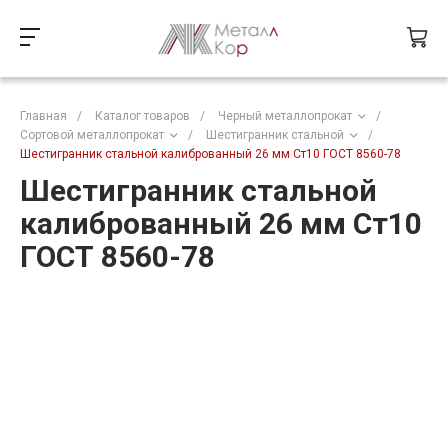
Главная
/
Каталог товаров
/
Черный металлопрокат
/
Сортовой металлопрокат
/
Шестигранник стальной
/
Шестигранник стальной калиброванный 26 мм Ст10 ГОСТ 8560-78
Шестигранник стальной
калиброванный 26 мм Ст10
ГОСТ 8560-78