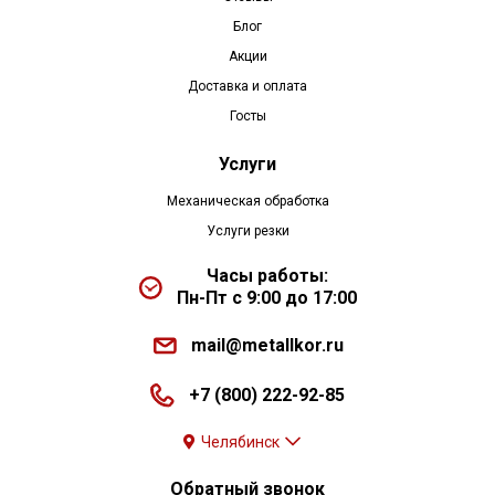
Блог
Акции
Доставка и оплата
Госты
Услуги
Механическая обработка
Услуги резки
Часы работы:
Пн-Пт с 9:00 до 17:00
mail@metallkor.ru
+7 (800) 222-92-85
Челябинск
Обратный звонок