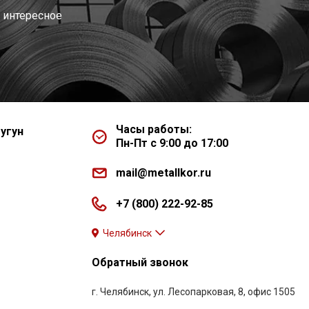
 интересное
Часы работы:
угун
Пн-Пт с 9:00 до 17:00
mail@metallkor.ru
+7 (800) 222-92-85
Челябинск
Обратный звонок
г. Челябинск, ул. Лесопарковая, 8, офис 1505