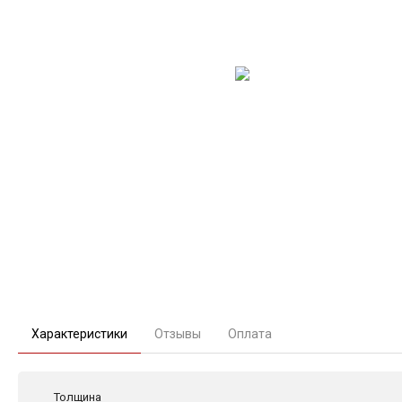
Характеристики
Отзывы
Оплата
Толщина