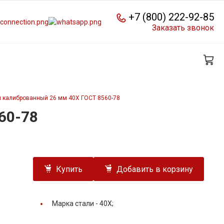
+7 (800) 222-92-85
Заказать звонок
й калиброванный 26 мм 40Х ГОСТ 8560-78
60-78
Купить
Добавить в корзину
Марка стали -
40Х;