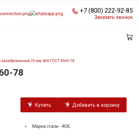
+7 (800) 222-92-85
Заказать звонок
й калиброванный 25 мм 40Х ГОСТ 8560-78
60-78
Купить
Добавить в корзину
Марка стали -
40Х;