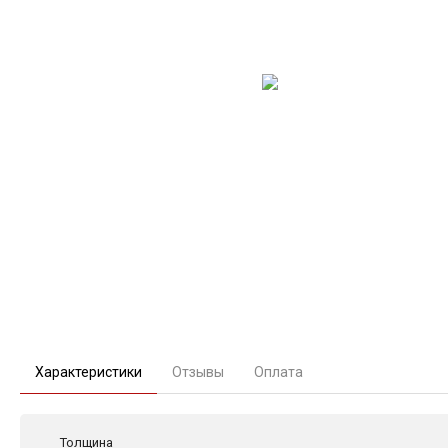
Характеристики
Отзывы
Оплата
Толщина