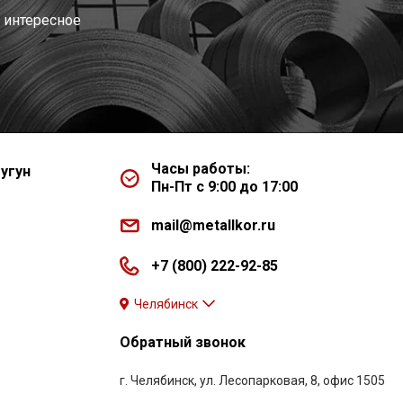
 интересное
Часы работы:
угун
Пн-Пт с 9:00 до 17:00
mail@metallkor.ru
+7 (800) 222-92-85
Челябинск
Обратный звонок
г. Челябинск, ул. Лесопарковая, 8, офис 1505