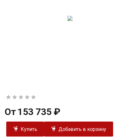
От
153 735 ₽
Купить
Добавить в корзину