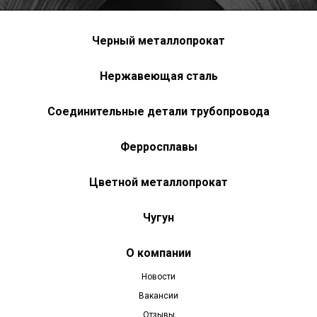
Черный металлопрокат
Нержавеющая сталь
Соединительные детали трубопровода
Ферросплавы
Цветной металлопрокат
Чугун
О компании
Новости
Вакансии
Отзывы