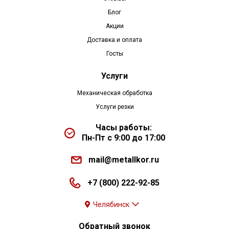
Блог
Акции
Доставка и оплата
Госты
Услуги
Механическая обработка
Услуги резки
Часы работы:
Пн-Пт с 9:00 до 17:00
mail@metallkor.ru
+7 (800) 222-92-85
Челябинск
Обратный звонок