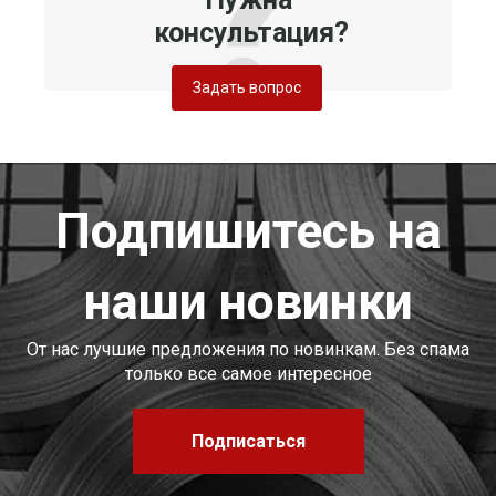
консультация?
Задать вопрос
Подпишитесь на
наши новинки
От нас лучшие предложения по новинкам. Без спама
только все самое интересное
Подписаться