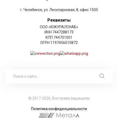
г. Челябинск, ул. Лесопарковая, 8, офис 1505
Реквизиты
ООО «ЮЖУРАЛСНАБ»
ИНН 7447288173
КПП 744701001
ОГРН 1197456010872
© 2017-2026, Все права защищены
Политика конфиденциальности