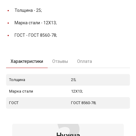
Толщина -
25;
Марка стали -
12Х13;
ГОСТ -
ГОСТ 8560-78;
Характеристики
Отзывы
Оплата
Толщина
25;
Марка стали
12Х13;
ГОСТ
ГОСТ 8560-78;
Нужна