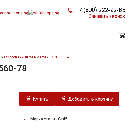
+7 (800) 222-92-85
Заказать звонок
 калиброванный 24 мм Ст45 ГОСТ 8560-78
560-78
Купить
Добавить в корзину
Марка стали -
Ст45;