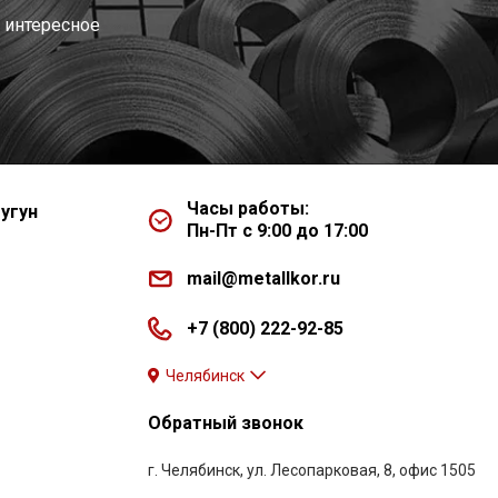
 интересное
Часы работы:
угун
Пн-Пт с 9:00 до 17:00
mail@metallkor.ru
+7 (800) 222-92-85
Челябинск
Обратный звонок
г. Челябинск, ул. Лесопарковая, 8, офис 1505