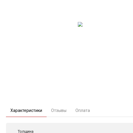
Характеристики
Отзывы
Оплата
Толщина