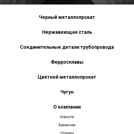
Черный металлопрокат
Нержавеющая сталь
Соединительные детали трубопровода
Ферросплавы
Цветной металлопрокат
Чугун
О компании
Новости
Вакансии
Отзывы