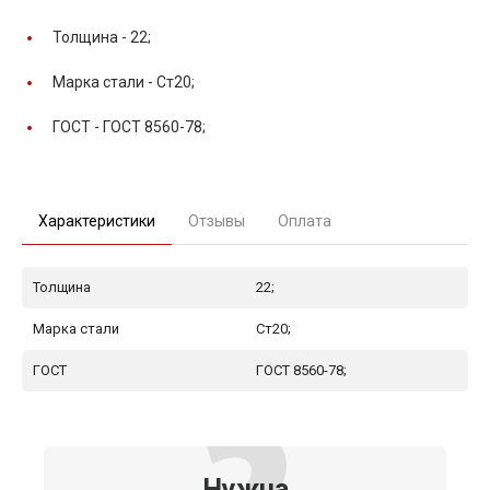
Толщина -
22;
Марка стали -
Ст20;
ГОСТ -
ГОСТ 8560-78;
Характеристики
Отзывы
Оплата
Толщина
22;
Марка стали
Ст20;
ГОСТ
ГОСТ 8560-78;
Нужна