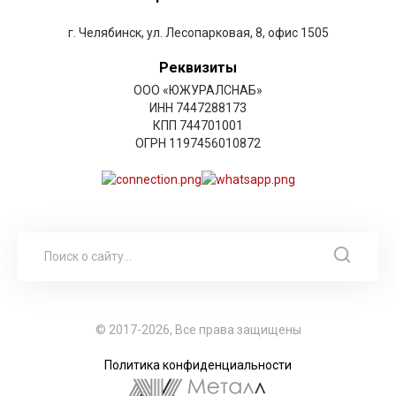
г. Челябинск, ул. Лесопарковая, 8, офис 1505
Реквизиты
ООО «ЮЖУРАЛСНАБ»
ИНН 7447288173
КПП 744701001
ОГРН 1197456010872
© 2017-2026, Все права защищены
Политика конфиденциальности