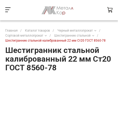
Главная
/
Каталог товаров
/
Черный металлопрокат
/
Сортовой металлопрокат
/
Шестигранник стальной
/
Шестигранник стальной калиброванный 22 мм Ст20 ГОСТ 8560-78
Шестигранник стальной
калиброванный 22 мм Ст20
ГОСТ 8560-78