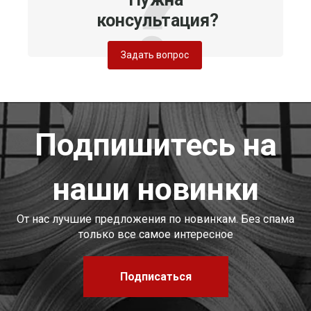
консультация?
Задать вопрос
Подпишитесь на
наши новинки
От нас лучшие предложения по новинкам. Без спама
только все самое интересное
Подписаться