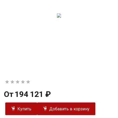
От
194 121 ₽
Купить
Добавить в корзину