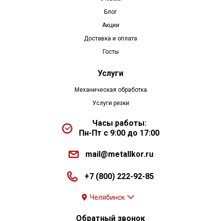
Блог
Акции
Доставка и оплата
Госты
Услуги
Механическая обработка
Услуги резки
Часы работы:
Пн-Пт с 9:00 до 17:00
mail@metallkor.ru
+7 (800) 222-92-85
Челябинск
Обратный звонок