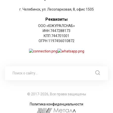
г. Челябинск, ул. Лесопарковая, 8, офис 1505
Реквизиты
ООО «ЮЖУРАЛСНАБ»
ИНН 7447288173
КПП 744701001
ОГРН 1197456010872
© 2017-2026, Все права защищены
Политика конфиденциальности