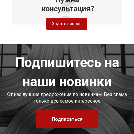
консультация?
Задать вопрос
Подпишитесь на
наши новинки
От нас лучшие предложения по новинкам. Без спама
только все самое интересное
Подписаться