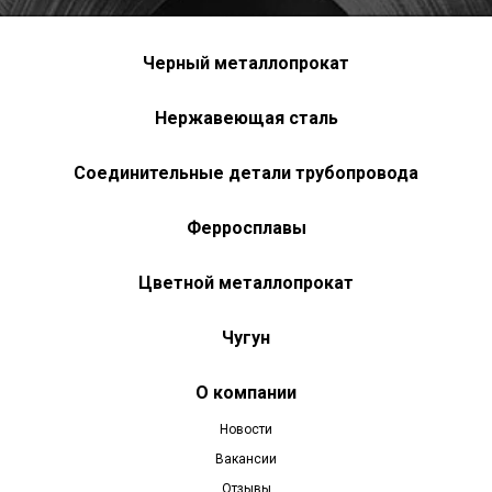
Черный металлопрокат
Нержавеющая сталь
Соединительные детали трубопровода
Ферросплавы
Цветной металлопрокат
Чугун
О компании
Новости
Вакансии
Отзывы