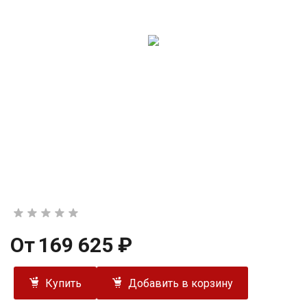
От
169 625 ₽
Купить
Добавить в корзину