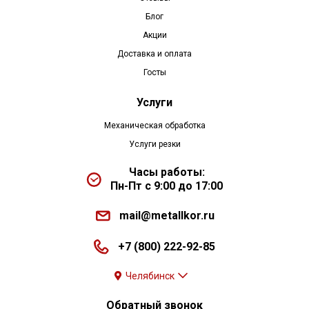
Блог
Акции
Доставка и оплата
Госты
Услуги
Механическая обработка
Услуги резки
Часы работы:
Пн-Пт с 9:00 до 17:00
mail@metallkor.ru
+7 (800) 222-92-85
Челябинск
Обратный звонок