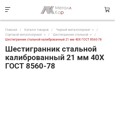
Главная
/
Каталог товаров
/
Черный металлопрокат
/
Сортовой металлопрокат
/
Шестигранник стальной
/
Шестигранник стальной калиброванный 21 мм 40Х ГОСТ 8560-78
Шестигранник стальной
калиброванный 21 мм 40Х
ГОСТ 8560-78