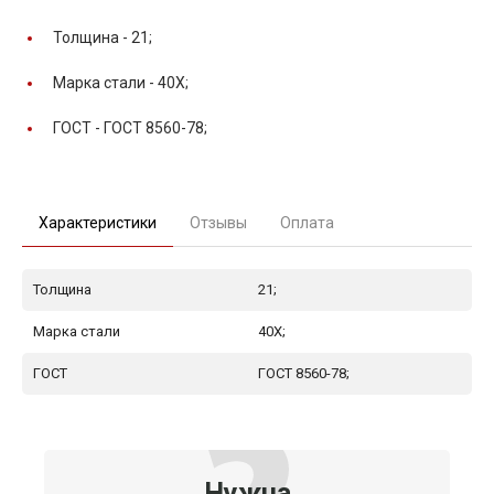
Толщина -
21;
Марка стали -
40Х;
ГОСТ -
ГОСТ 8560-78;
Характеристики
Отзывы
Оплата
Толщина
21;
Марка стали
40Х;
ГОСТ
ГОСТ 8560-78;
Нужна