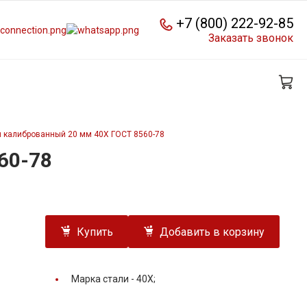
+7 (800) 222-92-85
Заказать звонок
й калиброванный 20 мм 40Х ГОСТ 8560-78
60-78
Купить
Добавить в корзину
Марка стали -
40Х;