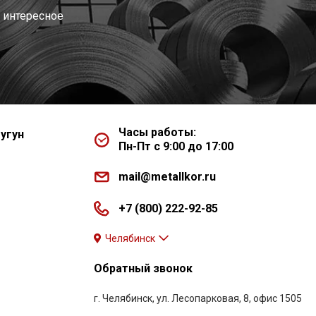
 интересное
Часы работы:
угун
Пн-Пт с 9:00 до 17:00
mail@metallkor.ru
+7 (800) 222-92-85
Челябинск
Обратный звонок
г. Челябинск, ул. Лесопарковая, 8, офис 1505