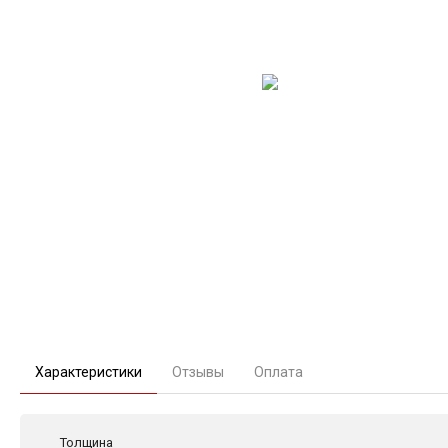
Характеристики
Отзывы
Оплата
Толщина