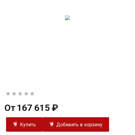
От
167 615 ₽
Купить
Добавить в корзину