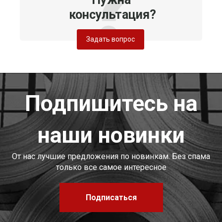
консультация?
Задать вопрос
Подпишитесь на
наши новинки
От нас лучшие предложения по новинкам. Без спама
только все самое интересное
Подписаться