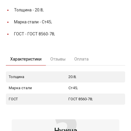
Толщина -
20.8;
Марка стали -
Ст45;
ГОСТ -
ГОСТ 8560-78;
Характеристики
Отзывы
Оплата
Толщина
20.8;
Марка стали
Ст45;
ГОСТ
ГОСТ 8560-78;
Нужна