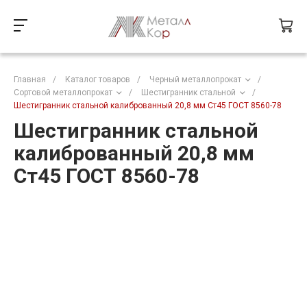
Главная
/
Каталог товаров
/
Черный металлопрокат
/
Сортовой металлопрокат
/
Шестигранник стальной
/
Шестигранник стальной калиброванный 20,8 мм Ст45 ГОСТ 8560-78
Шестигранник стальной
калиброванный 20,8 мм
Ст45 ГОСТ 8560-78