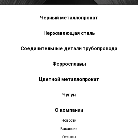
Черный металлопрокат
Нержавеющая сталь
Соединительные детали трубопровода
Ферросплавы
Цветной металлопрокат
Чугун
О компании
Новости
Вакансии
Отзывы