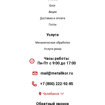
Блог
Акции
Доставка и оплата
Госты
Услуги
Механическая обработка
Услуги резки
Часы работы:
Пн-Пт с 9:00 до 17:00
mail@metallkor.ru
+7 (800) 222-92-85
Челябинск
Обратный звонок