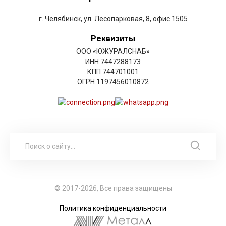
г. Челябинск, ул. Лесопарковая, 8, офис 1505
Реквизиты
ООО «ЮЖУРАЛСНАБ»
ИНН 7447288173
КПП 744701001
ОГРН 1197456010872
© 2017-2026, Все права защищены
Политика конфиденциальности