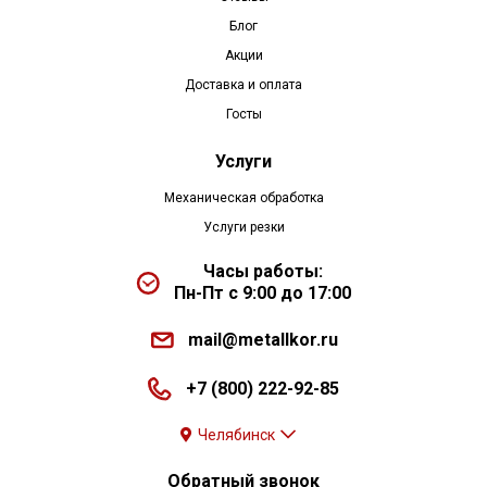
Блог
Акции
Доставка и оплата
Госты
Услуги
Механическая обработка
Услуги резки
Часы работы:
Пн-Пт с 9:00 до 17:00
mail@metallkor.ru
+7 (800) 222-92-85
Челябинск
Обратный звонок