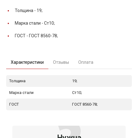
Толщина -
19;
Марка стали -
Ст10;
ГОСТ -
ГОСТ 8560-78;
Характеристики
Отзывы
Оплата
Толщина
19;
Марка стали
Ст10;
ГОСТ
ГОСТ 8560-78;
Нужна