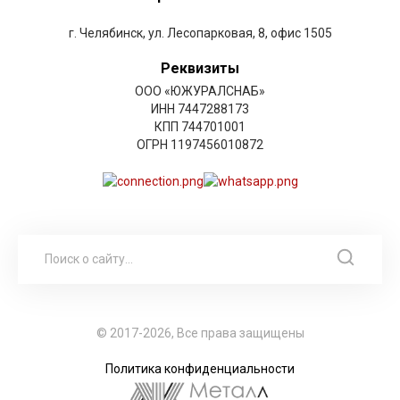
г. Челябинск, ул. Лесопарковая, 8, офис 1505
Реквизиты
ООО «ЮЖУРАЛСНАБ»
ИНН 7447288173
КПП 744701001
ОГРН 1197456010872
© 2017-2026, Все права защищены
Политика конфиденциальности