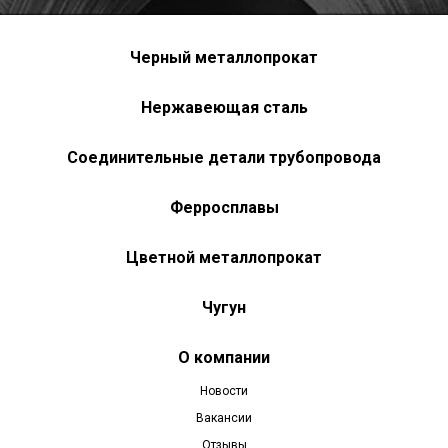
Черный металлопрокат
Нержавеющая сталь
Соединительные детали трубопровода
Ферросплавы
Цветной металлопрокат
Чугун
О компании
Новости
Вакансии
Отзывы