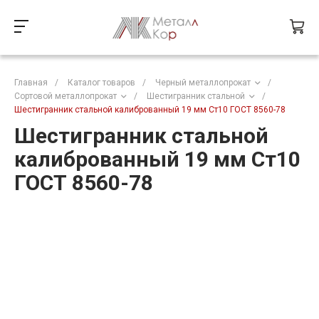
Главная
/
Каталог товаров
/
Черный металлопрокат
/
Сортовой металлопрокат
/
Шестигранник стальной
/
Шестигранник стальной калиброванный 19 мм Ст10 ГОСТ 8560-78
Шестигранник стальной
калиброванный 19 мм Ст10
ГОСТ 8560-78