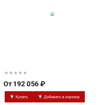
От
192 056 ₽
Купить
Добавить в корзину