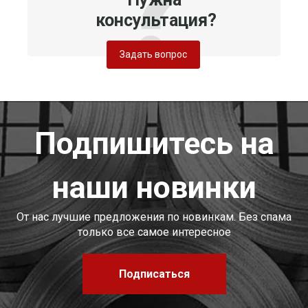
консультация?
Задать вопрос
Подпишитесь на
наши новинки
От нас лучшие предложения по новинкам. Без спама
только все самое интересное
Подписаться