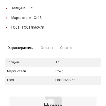
Толщина -
17;
Марка стали -
Ст45;
ГОСТ -
ГОСТ 8560-78;
Характеристики
Отзывы
Оплата
Толщина
17;
Марка стали
Ст45;
ГОСТ
ГОСТ 8560-78;
Нужна