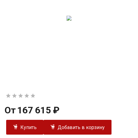
От
167 615 ₽
Купить
Добавить в корзину