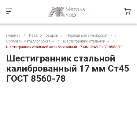
Главная
/
Каталог товаров
/
Черный металлопрокат
/
Сортовой металлопрокат
/
Шестигранник стальной
/
Шестигранник стальной калиброванный 17 мм Ст45 ГОСТ 8560-78
Шестигранник стальной
калиброванный 17 мм Ст45
ГОСТ 8560-78