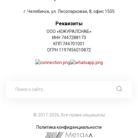
г. Челябинск, ул. Лесопарковая, 8, офис 1505
Реквизиты
ООО «ЮЖУРАЛСНАБ»
ИНН 7447288173
КПП 744701001
ОГРН 1197456010872
© 2017-2026, Все права защищены
Политика конфиденциальности