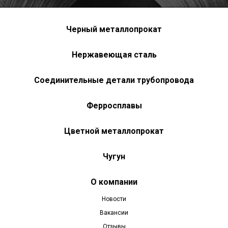
Черный металлопрокат
Нержавеющая сталь
Соединительные детали трубопровода
Ферросплавы
Цветной металлопрокат
Чугун
О компании
Новости
Вакансии
Отзывы