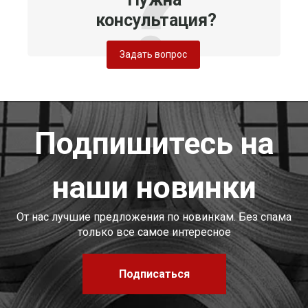
консультация?
Задать вопрос
Подпишитесь на
наши новинки
От нас лучшие предложения по новинкам. Без спама
только все самое интересное
Подписаться