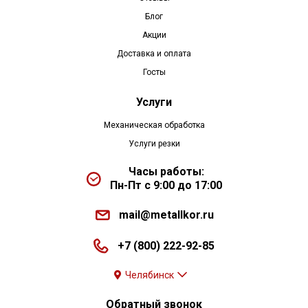
Блог
Акции
Доставка и оплата
Госты
Услуги
Механическая обработка
Услуги резки
Часы работы:
Пн-Пт с 9:00 до 17:00
mail@metallkor.ru
+7 (800) 222-92-85
Челябинск
Обратный звонок