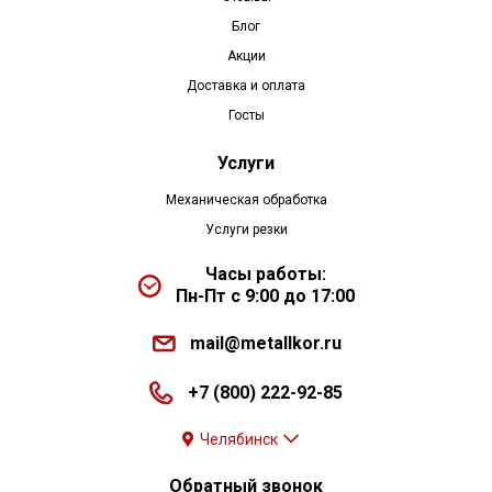
Блог
Акции
Доставка и оплата
Госты
Услуги
Механическая обработка
Услуги резки
Часы работы:
Пн-Пт с 9:00 до 17:00
mail@metallkor.ru
+7 (800) 222-92-85
Челябинск
Обратный звонок