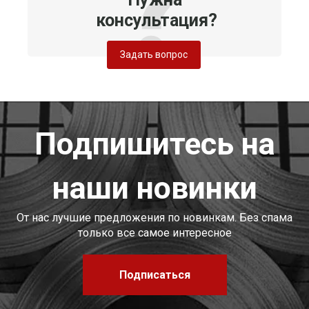
консультация?
Задать вопрос
Подпишитесь на
наши новинки
От нас лучшие предложения по новинкам. Без спама
только все самое интересное
Подписаться