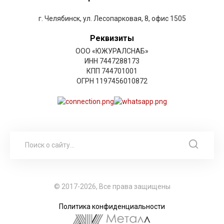
г. Челябинск, ул. Лесопарковая, 8, офис 1505
Реквизиты
ООО «ЮЖУРАЛСНАБ»
ИНН 7447288173
КПП 744701001
ОГРН 1197456010872
© 2017-2026, Все права защищены
Политика конфиденциальности