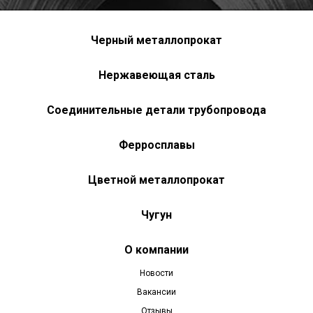
Черный металлопрокат
Нержавеющая сталь
Соединительные детали трубопровода
Ферросплавы
Цветной металлопрокат
Чугун
О компании
Новости
Вакансии
Отзывы