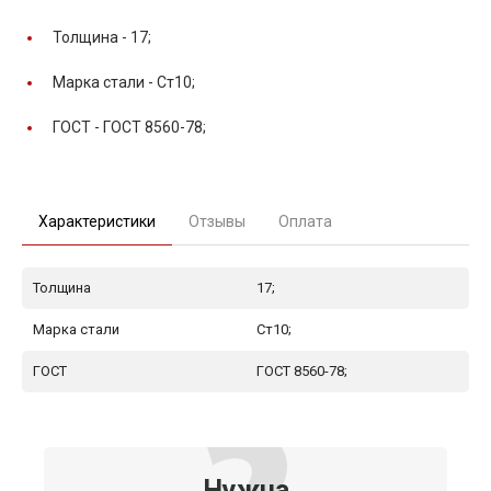
Толщина -
17;
Марка стали -
Ст10;
ГОСТ -
ГОСТ 8560-78;
Характеристики
Отзывы
Оплата
Толщина
17;
Марка стали
Ст10;
ГОСТ
ГОСТ 8560-78;
Нужна