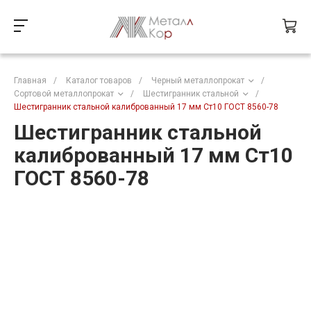
Главная
/
Каталог товаров
/
Черный металлопрокат
/
Сортовой металлопрокат
/
Шестигранник стальной
/
Шестигранник стальной калиброванный 17 мм Ст10 ГОСТ 8560-78
Шестигранник стальной
калиброванный 17 мм Ст10
ГОСТ 8560-78