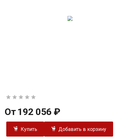
От
192 056 ₽
Купить
Добавить в корзину