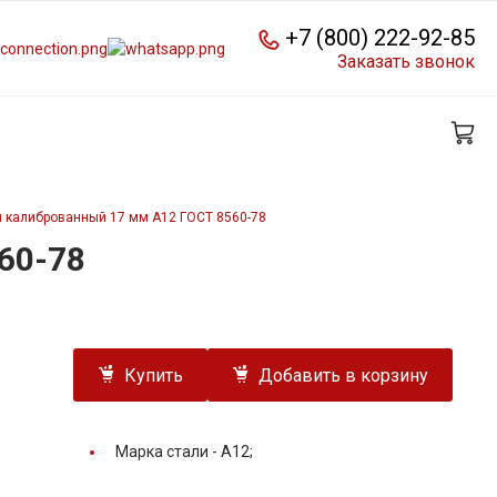
+7 (800) 222-92-85
Заказать звонок
й калиброванный 17 мм А12 ГОСТ 8560-78
60-78
Купить
Добавить в корзину
Марка стали -
А12;