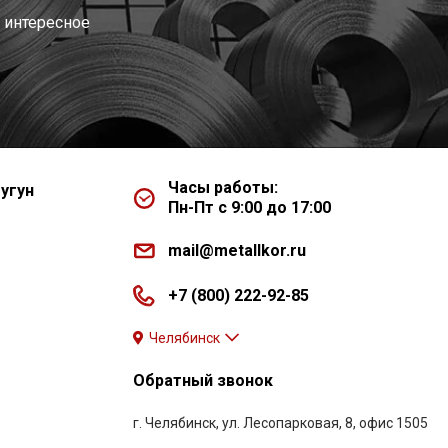
 интересное
Часы работы:
угун
Пн-Пт с 9:00 до 17:00
mail@metallkor.ru
+7 (800) 222-92-85
Челябинск
Обратный звонок
г. Челябинск, ул. Лесопарковая, 8, офис 1505