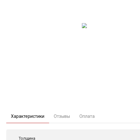
Характеристики
Отзывы
Оплата
Толщина