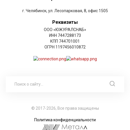
г. Челябинск, ул. Лесопарковая, 8, офис 1505
Реквизиты
ООО «ЮЖУРАЛСНАБ»
ИНН 7447288173
КПП 744701001
ОГРН 1197456010872
© 2017-2026, Все права защищены
Политика конфиденциальности