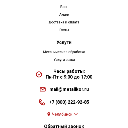
Блог
Акции
Доставка и оплата
Госты
Услуги
Механическая обработка
Услуги резки
Часы работы:
Пн-Пт с 9:00 до 17:00
mail@metallkor.ru
+7 (800) 222-92-85
Челябинск
Обратный звонок