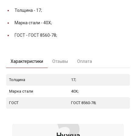
Толщина -
17;
Марка стали -
40Х;
ГОСТ -
ГОСТ 8560-78;
Характеристики
Отзывы
Оплата
Толщина
17;
Марка стали
40Х;
ГОСТ
ГОСТ 8560-78;
Нужна