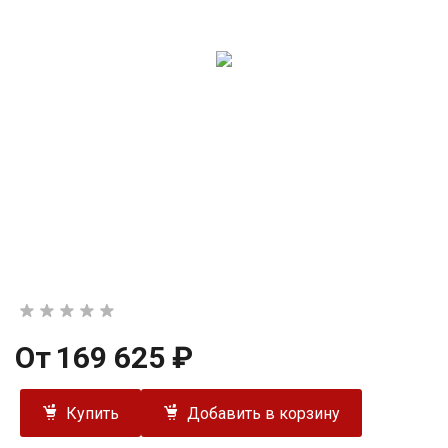
От
169 625 ₽
Купить
Добавить в корзину