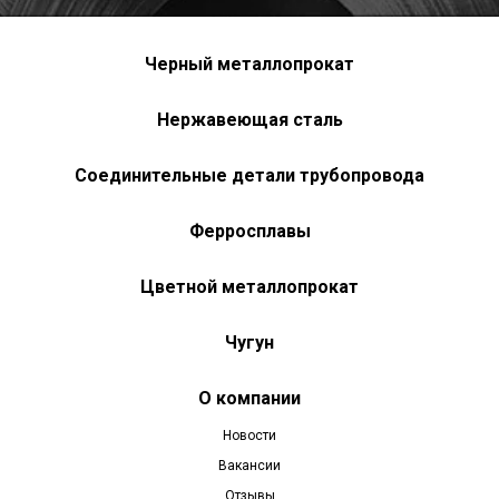
Черный металлопрокат
Нержавеющая сталь
Соединительные детали трубопровода
Ферросплавы
Цветной металлопрокат
Чугун
О компании
Новости
Вакансии
Отзывы