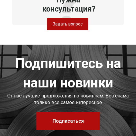
консультация?
Задать вопрос
Подпишитесь на
наши новинки
От нас лучшие предложения по новинкам. Без спама
только все самое интересное
Подписаться