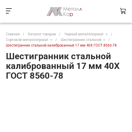
Главная
/
Каталог товаров
/
Черный металлопрокат
/
Сортовой металлопрокат
/
Шестигранник стальной
/
Шестигранник стальной калиброванный 17 мм 40Х ГОСТ 8560-78
Шестигранник стальной
калиброванный 17 мм 40Х
ГОСТ 8560-78