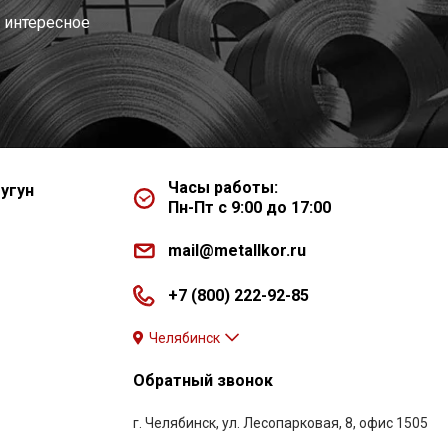
 интересное
Часы работы:
угун
Пн-Пт с 9:00 до 17:00
mail@metallkor.ru
+7 (800) 222-92-85
Челябинск
Обратный звонок
г. Челябинск, ул. Лесопарковая, 8, офис 1505