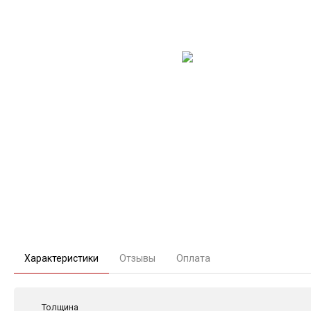
Характеристики
Отзывы
Оплата
Толщина