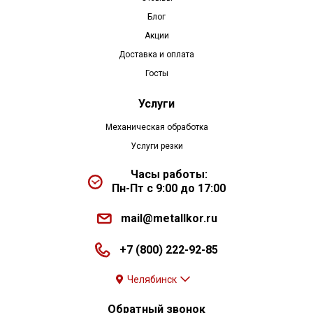
Блог
Акции
Доставка и оплата
Госты
Услуги
Механическая обработка
Услуги резки
Часы работы:
Пн-Пт с 9:00 до 17:00
mail@metallkor.ru
+7 (800) 222-92-85
Челябинск
Обратный звонок