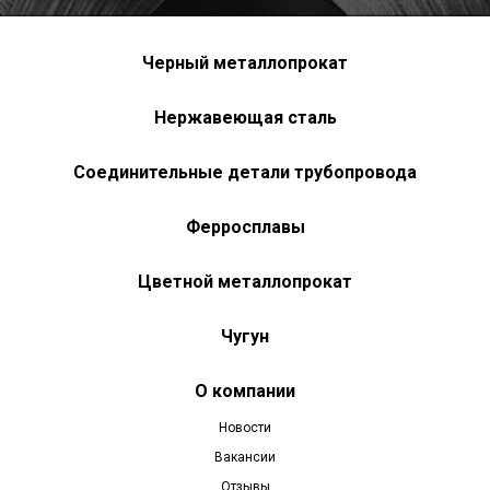
Черный металлопрокат
Нержавеющая сталь
Соединительные детали трубопровода
Ферросплавы
Цветной металлопрокат
Чугун
О компании
Новости
Вакансии
Отзывы