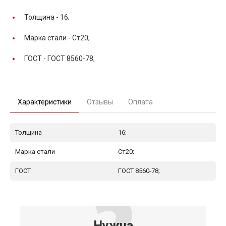
Толщина -
16;
Марка стали -
Ст20;
ГОСТ -
ГОСТ 8560-78;
Характеристики
Отзывы
Оплата
Толщина
16;
Марка стали
Ст20;
ГОСТ
ГОСТ 8560-78;
Нужна