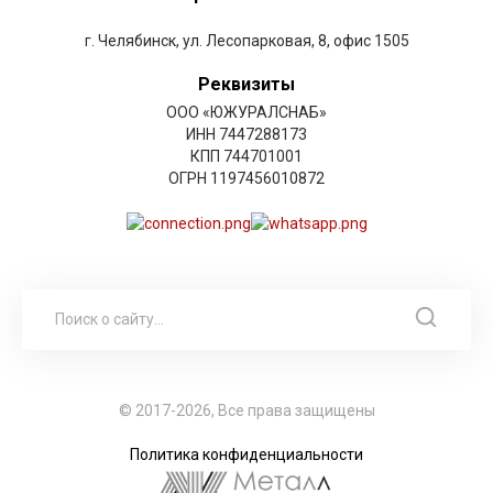
г. Челябинск, ул. Лесопарковая, 8, офис 1505
Реквизиты
ООО «ЮЖУРАЛСНАБ»
ИНН 7447288173
КПП 744701001
ОГРН 1197456010872
© 2017-2026, Все права защищены
Политика конфиденциальности