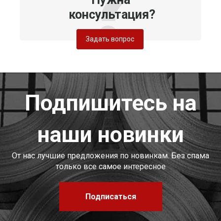
консультация?
Задать вопрос
Подпишитесь на
наши новинки
От нас лучшие предложения по новинкам. Без спама
только все самое интересное
Подписаться