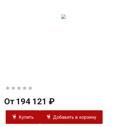
От
194 121 ₽
Купить
Добавить в корзину