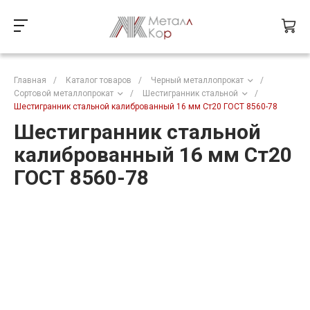
Главная
/
Каталог товаров
/
Черный металлопрокат
/
Сортовой металлопрокат
/
Шестигранник стальной
/
Шестигранник стальной калиброванный 16 мм Ст20 ГОСТ 8560-78
Шестигранник стальной
калиброванный 16 мм Ст20
ГОСТ 8560-78