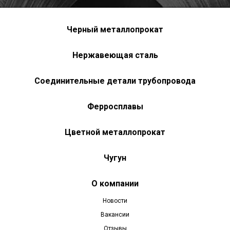
Черный металлопрокат
Нержавеющая сталь
Соединительные детали трубопровода
Ферросплавы
Цветной металлопрокат
Чугун
О компании
Новости
Вакансии
Отзывы