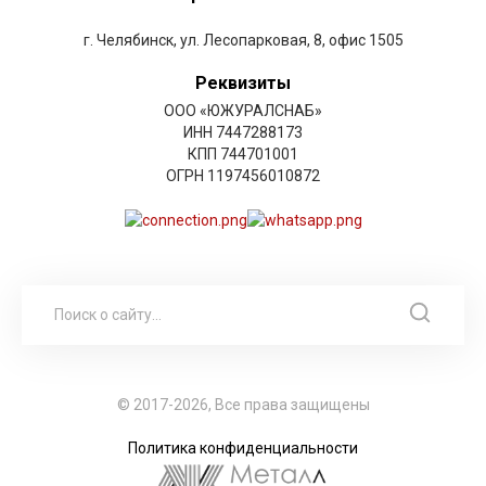
г. Челябинск, ул. Лесопарковая, 8, офис 1505
Реквизиты
ООО «ЮЖУРАЛСНАБ»
ИНН 7447288173
КПП 744701001
ОГРН 1197456010872
© 2017-2026, Все права защищены
Политика конфиденциальности