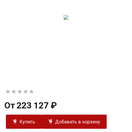
От
223 127 ₽
Купить
Добавить в корзину