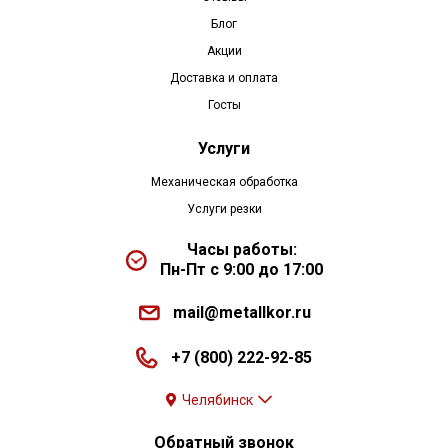
Блог
Акции
Доставка и оплата
Госты
Услуги
Механическая обработка
Услуги резки
Часы работы:
Пн-Пт с 9:00 до 17:00
mail@metallkor.ru
+7 (800) 222-92-85
Челябинск
Обратный звонок