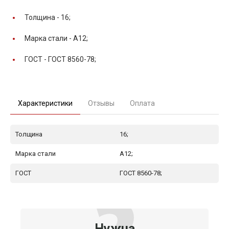
Толщина -
16;
Марка стали -
А12;
ГОСТ -
ГОСТ 8560-78;
Характеристики
Отзывы
Оплата
Толщина
16;
Марка стали
А12;
ГОСТ
ГОСТ 8560-78;
Нужна