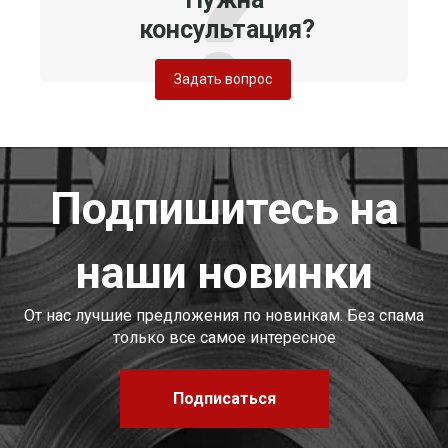
консультация?
Задать вопрос
Подпишитесь на
наши новинки
От нас лучшие предложения по новинкам. Без спама
только все самое интересное
Подписаться