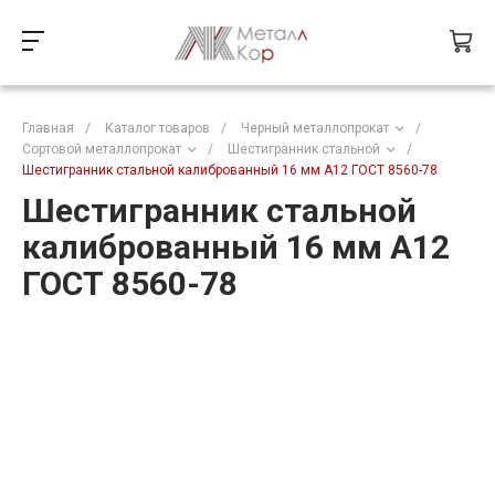
Главная
/
Каталог товаров
/
Черный металлопрокат
/
Сортовой металлопрокат
/
Шестигранник стальной
/
Шестигранник стальной калиброванный 16 мм А12 ГОСТ 8560-78
Шестигранник стальной
калиброванный 16 мм А12
ГОСТ 8560-78