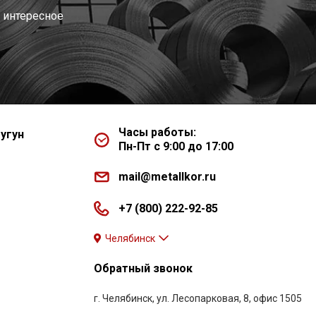
 интересное
Часы работы:
угун
Пн-Пт с 9:00 до 17:00
mail@metallkor.ru
+7 (800) 222-92-85
Челябинск
Обратный звонок
г. Челябинск, ул. Лесопарковая, 8, офис 1505