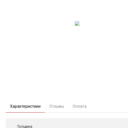
Характеристики
Отзывы
Оплата
Толщина