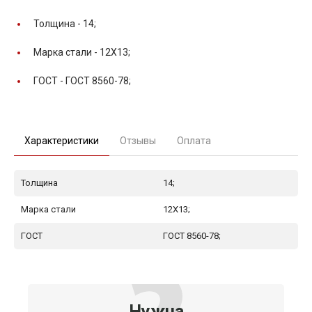
Толщина -
14;
Марка стали -
12Х13;
ГОСТ -
ГОСТ 8560-78;
Характеристики
Отзывы
Оплата
Толщина
14;
Марка стали
12Х13;
ГОСТ
ГОСТ 8560-78;
Нужна