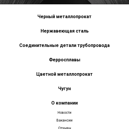
Черный металлопрокат
Нержавеющая сталь
Соединительные детали трубопровода
Ферросплавы
Цветной металлопрокат
Чугун
О компании
Новости
Вакансии
Отзывы