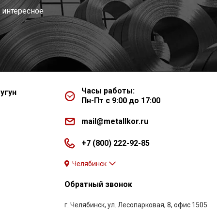
 интересное
Часы работы:
угун
Пн-Пт с 9:00 до 17:00
mail@metallkor.ru
+7 (800) 222-92-85
Челябинск
Обратный звонок
г. Челябинск, ул. Лесопарковая, 8, офис 1505