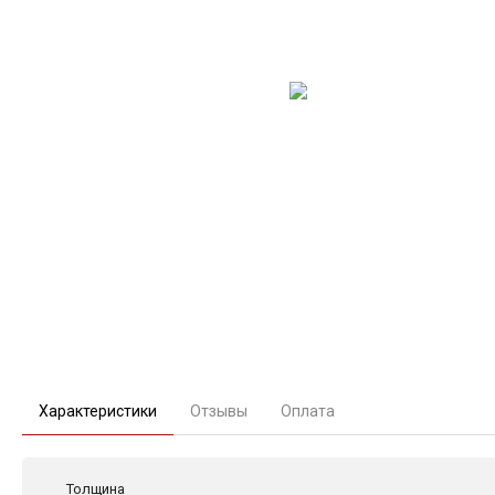
Характеристики
Отзывы
Оплата
Толщина