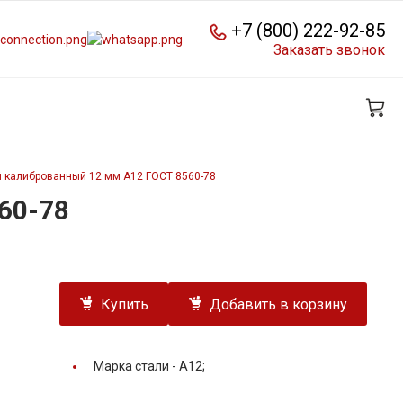
+7 (800) 222-92-85
Заказать звонок
й калиброванный 12 мм А12 ГОСТ 8560-78
60-78
Купить
Добавить в корзину
Марка стали -
А12;