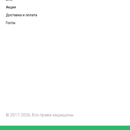
Акции
Доставка и оплата
Госты
© 2017-2026, Все права защищены