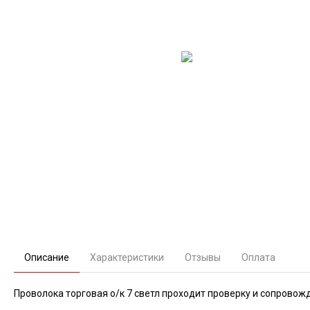
Описание
Характеристики
Отзывы
Оплата
Проволока торговая о/к 7 светл проходит проверку и сопровож