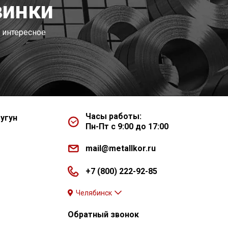
винки
 интересное
Часы работы:
угун
Пн-Пт с 9:00 до 17:00
mail@metallkor.ru
+7 (800) 222-92-85
Челябинск
Обратный звонок