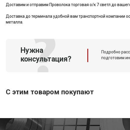
Доставим и отправим Проволока торговая о/к 7 светл до вашег
Доставка до терминала удобной вам транспортной компании ос
металла.
Нужна
Подробно расс
консультация?
подготовим и
С этим товаром покупают