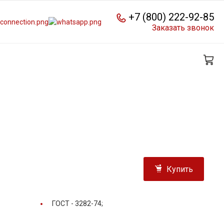
+7 (800) 222-92-85
Заказать звонок
Купить
ГОСТ -
3282-74;