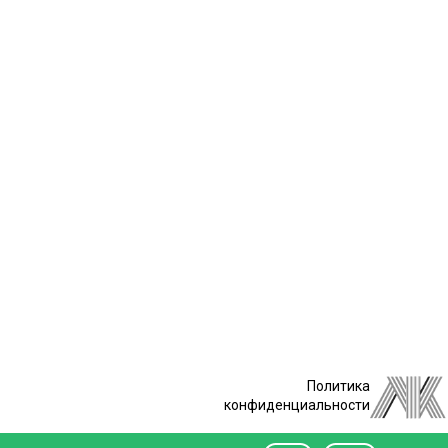
Политика
конфиденциальности