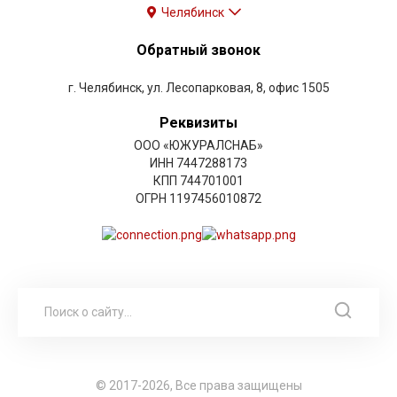
Челябинск
Обратный звонок
г. Челябинск, ул. Лесопарковая, 8, офис 1505
Реквизиты
ООО «ЮЖУРАЛСНАБ»
ИНН 7447288173
КПП 744701001
ОГРН 1197456010872
© 2017-2026, Все права защищены