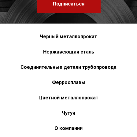
Подписаться
Черный металлопрокат
Нержавеющая сталь
Соединительные детали трубопровода
Ферросплавы
Цветной металлопрокат
Чугун
О компании