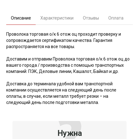
Описание
Характеристики
Отзывы
Оплата
Проволока торговая о/к 6 отож оц проходит проверку и
сопровождается сертификатом качества. Гарантия
распространяется на все товары.
Доставим и отправим Проволока торговая о/к 6 отож оц до
вашего города / производства с помощью транспортных
компаний: ПЭК, Деловые линии, Кашалот, Байкал и др.
Доставка до терминала удобной вам транспортной
компании осуществляется на следующий день после
оплаты, в случае, если металл требует резки – на
следующий день после подготовки металла.
Нужна