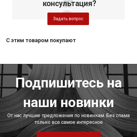
консультация?
Задать вопрос
С этим товаром покупают
Подпишитесь на
наши новинки
От нас лучшие предложения по новинкам. Без спама
только все самое интересное