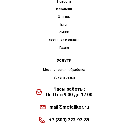
Новости
Вакансии
Отзывы
Блог
Акции
Доставка и оплата
Госты
Услуги
Механическая обработка
Услуги резки
Часы работы:
Пн-Пт с 9:00 до 17:00
mail@metallkor.ru
+7 (800) 222-92-85