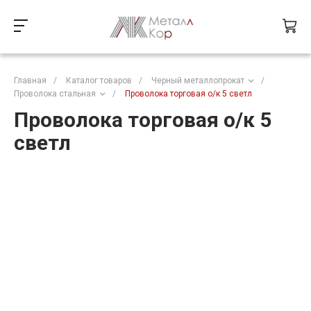
Главная
/
Каталог товаров
/
Черный металлопрокат
/
Проволока стальная
/
Проволока торговая о/к 5 светл
Проволока торговая о/к 5
светл