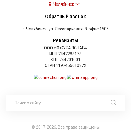
Челябинск
Обратный звонок
г. Челябинск, ул. Лесопарковая, 8, офис 1505
Реквизиты
ООО «ЮЖУРАЛСНАБ»
ИНН 7447288173
КПП 744701001
ОГРН 1197456010872
© 2017-2026, Все права защищены