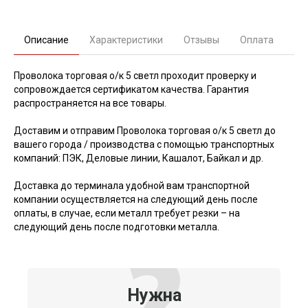
Описание
Характеристики
Отзывы
Оплата
Проволока торговая о/к 5 светл проходит проверку и
сопровождается сертификатом качества. Гарантия
распространяется на все товары.
Доставим и отправим Проволока торговая о/к 5 светл до
вашего города / производства с помощью транспортных
компаний: ПЭК, Деловые линии, Кашалот, Байкал и др.
Доставка до терминала удобной вам транспортной
компании осуществляется на следующий день после
оплаты, в случае, если металл требует резки – на
следующий день после подготовки металла.
Нужна