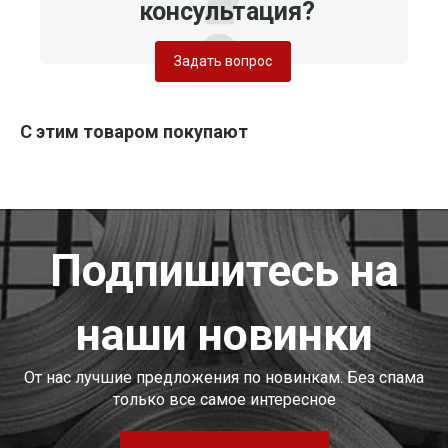
консультация?
Задать вопрос
С этим товаром покупают
Подпишитесь на
наши новинки
От нас лучшие предложения по новинкам. Без спама
только все самое интересное