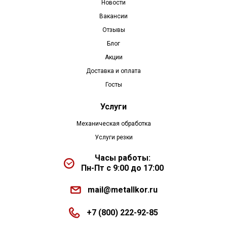
Новости
Вакансии
Отзывы
Блог
Акции
Доставка и оплата
Госты
Услуги
Механическая обработка
Услуги резки
Часы работы:
Пн-Пт с 9:00 до 17:00
mail@metallkor.ru
+7 (800) 222-92-85