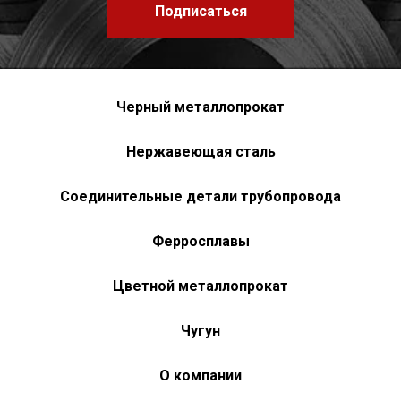
Подписаться
Черный металлопрокат
Нержавеющая сталь
Соединительные детали трубопровода
Ферросплавы
Цветной металлопрокат
Чугун
О компании